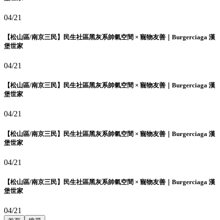
04/21
【松山區/南京三民】民生社區黑灰系帥氣空間 × 寵物友善｜Burgerciaga 漢
堡世家
04/21
【松山區/南京三民】民生社區黑灰系帥氣空間 × 寵物友善｜Burgerciaga 漢
堡世家
04/21
【松山區/南京三民】民生社區黑灰系帥氣空間 × 寵物友善｜Burgerciaga 漢
堡世家
04/21
【松山區/南京三民】民生社區黑灰系帥氣空間 × 寵物友善｜Burgerciaga 漢
堡世家
04/21