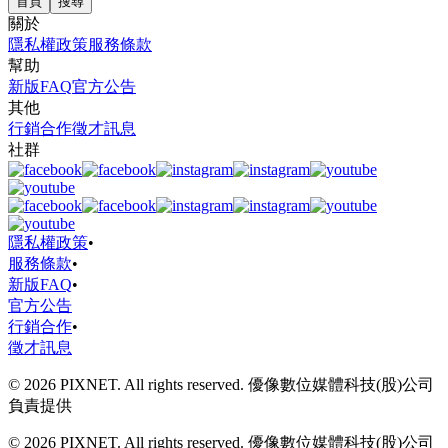
首頁
搜尋
關於
隱私權政策
服務條款
幫助
新版FAQ
官方公告
其他
行銷合作
徵才訊息
社群
隱私權政策
•
服務條款
•
新版FAQ
•
官方公告
行銷合作
•
徵才訊息
© 2026 PIXNET. All rights reserved. 優像數位媒體科技(股)公司
負責提供
© 2026 PIXNET. All rights reserved. 優像數位媒體科技(股)公司