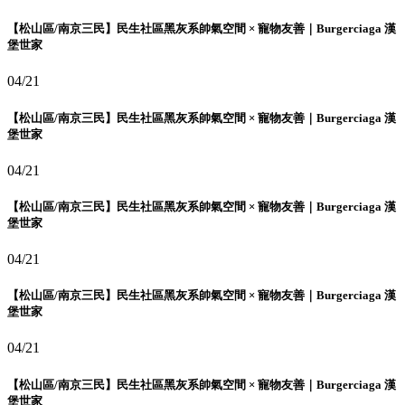
【松山區/南京三民】民生社區黑灰系帥氣空間 × 寵物友善｜Burgerciaga 漢
堡世家
04/21
【松山區/南京三民】民生社區黑灰系帥氣空間 × 寵物友善｜Burgerciaga 漢
堡世家
04/21
【松山區/南京三民】民生社區黑灰系帥氣空間 × 寵物友善｜Burgerciaga 漢
堡世家
04/21
【松山區/南京三民】民生社區黑灰系帥氣空間 × 寵物友善｜Burgerciaga 漢
堡世家
04/21
【松山區/南京三民】民生社區黑灰系帥氣空間 × 寵物友善｜Burgerciaga 漢
堡世家