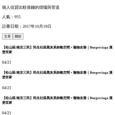
個人信貸比較借錢的煩惱與管道
人氣：
955
註冊日期：
2017年10月19日
文章
關於
【松山區/南京三民】民生社區黑灰系帥氣空間 × 寵物友善｜Burgerciaga 漢
堡世家
04/21
【松山區/南京三民】民生社區黑灰系帥氣空間 × 寵物友善｜Burgerciaga 漢
堡世家
04/21
【松山區/南京三民】民生社區黑灰系帥氣空間 × 寵物友善｜Burgerciaga 漢
堡世家
04/21