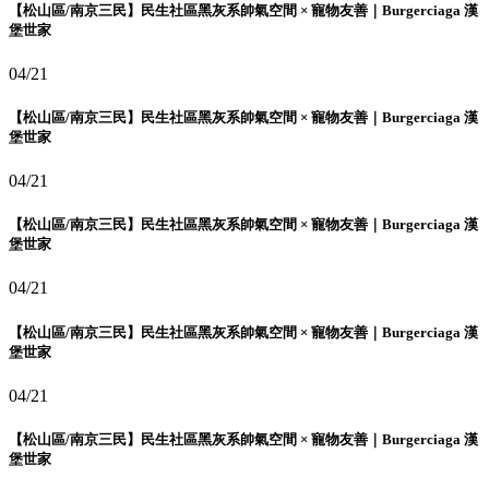
【松山區/南京三民】民生社區黑灰系帥氣空間 × 寵物友善｜Burgerciaga 漢
堡世家
04/21
【松山區/南京三民】民生社區黑灰系帥氣空間 × 寵物友善｜Burgerciaga 漢
堡世家
04/21
【松山區/南京三民】民生社區黑灰系帥氣空間 × 寵物友善｜Burgerciaga 漢
堡世家
04/21
【松山區/南京三民】民生社區黑灰系帥氣空間 × 寵物友善｜Burgerciaga 漢
堡世家
04/21
【松山區/南京三民】民生社區黑灰系帥氣空間 × 寵物友善｜Burgerciaga 漢
堡世家