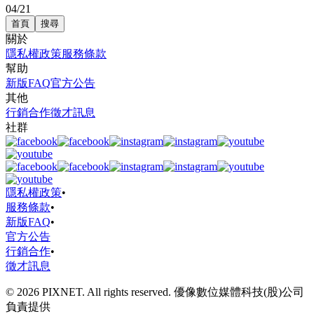
04/21
首頁
搜尋
關於
隱私權政策
服務條款
幫助
新版FAQ
官方公告
其他
行銷合作
徵才訊息
社群
隱私權政策
•
服務條款
•
新版FAQ
•
官方公告
行銷合作
•
徵才訊息
© 2026 PIXNET. All rights reserved. 優像數位媒體科技(股)公司
負責提供