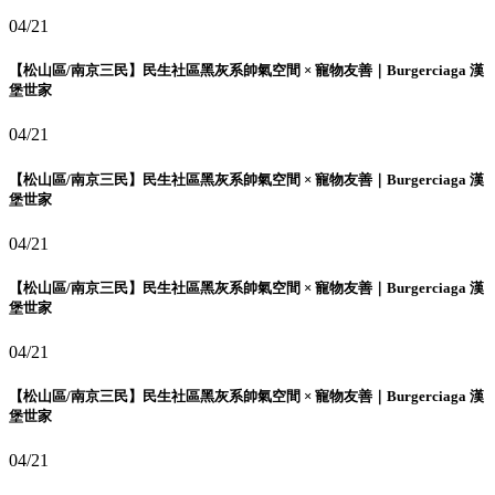
04/21
【松山區/南京三民】民生社區黑灰系帥氣空間 × 寵物友善｜Burgerciaga 漢
堡世家
04/21
【松山區/南京三民】民生社區黑灰系帥氣空間 × 寵物友善｜Burgerciaga 漢
堡世家
04/21
【松山區/南京三民】民生社區黑灰系帥氣空間 × 寵物友善｜Burgerciaga 漢
堡世家
04/21
【松山區/南京三民】民生社區黑灰系帥氣空間 × 寵物友善｜Burgerciaga 漢
堡世家
04/21