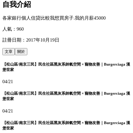
自我介紹
各家銀行個人信貸比較我想買房子.我的月薪45000
人氣：
960
註冊日期：
2017年10月19日
文章
關於
【松山區/南京三民】民生社區黑灰系帥氣空間 × 寵物友善｜Burgerciaga 漢
堡世家
04/21
【松山區/南京三民】民生社區黑灰系帥氣空間 × 寵物友善｜Burgerciaga 漢
堡世家
04/21
【松山區/南京三民】民生社區黑灰系帥氣空間 × 寵物友善｜Burgerciaga 漢
堡世家