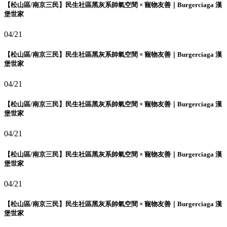
【松山區/南京三民】民生社區黑灰系帥氣空間 × 寵物友善｜Burgerciaga 漢
堡世家
04/21
【松山區/南京三民】民生社區黑灰系帥氣空間 × 寵物友善｜Burgerciaga 漢
堡世家
04/21
【松山區/南京三民】民生社區黑灰系帥氣空間 × 寵物友善｜Burgerciaga 漢
堡世家
04/21
【松山區/南京三民】民生社區黑灰系帥氣空間 × 寵物友善｜Burgerciaga 漢
堡世家
04/21
【松山區/南京三民】民生社區黑灰系帥氣空間 × 寵物友善｜Burgerciaga 漢
堡世家