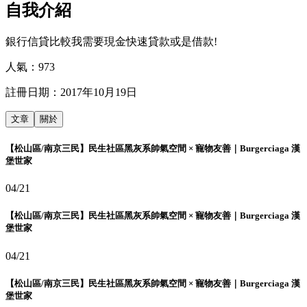
自我介紹
銀行信貸比較我需要現金快速貸款或是借款!
人氣：
973
註冊日期：
2017年10月19日
文章
關於
【松山區/南京三民】民生社區黑灰系帥氣空間 × 寵物友善｜Burgerciaga 漢
堡世家
04/21
【松山區/南京三民】民生社區黑灰系帥氣空間 × 寵物友善｜Burgerciaga 漢
堡世家
04/21
【松山區/南京三民】民生社區黑灰系帥氣空間 × 寵物友善｜Burgerciaga 漢
堡世家