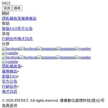
04/21
首頁
搜尋
關於
隱私權政策
服務條款
幫助
新版FAQ
官方公告
其他
行銷合作
徵才訊息
社群
隱私權政策
•
服務條款
•
新版FAQ
•
官方公告
行銷合作
•
徵才訊息
© 2026 PIXNET. All rights reserved. 優像數位媒體科技(股)公司
負責提供