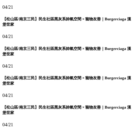
04/21
【松山區/南京三民】民生社區黑灰系帥氣空間 × 寵物友善｜Burgerciaga 漢
堡世家
04/21
【松山區/南京三民】民生社區黑灰系帥氣空間 × 寵物友善｜Burgerciaga 漢
堡世家
04/21
【松山區/南京三民】民生社區黑灰系帥氣空間 × 寵物友善｜Burgerciaga 漢
堡世家
04/21
【松山區/南京三民】民生社區黑灰系帥氣空間 × 寵物友善｜Burgerciaga 漢
堡世家
04/21