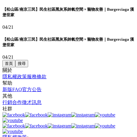
【松山區/南京三民】民生社區黑灰系帥氣空間 × 寵物友善｜Burgerciaga 漢
堡世家
04/21
【松山區/南京三民】民生社區黑灰系帥氣空間 × 寵物友善｜Burgerciaga 漢
堡世家
04/21
首頁
搜尋
關於
隱私權政策
服務條款
幫助
新版FAQ
官方公告
其他
行銷合作
徵才訊息
社群