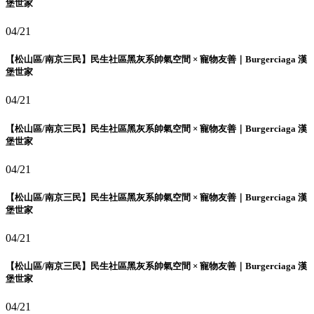
堡世家
04/21
【松山區/南京三民】民生社區黑灰系帥氣空間 × 寵物友善｜Burgerciaga 漢
堡世家
04/21
【松山區/南京三民】民生社區黑灰系帥氣空間 × 寵物友善｜Burgerciaga 漢
堡世家
04/21
【松山區/南京三民】民生社區黑灰系帥氣空間 × 寵物友善｜Burgerciaga 漢
堡世家
04/21
【松山區/南京三民】民生社區黑灰系帥氣空間 × 寵物友善｜Burgerciaga 漢
堡世家
04/21