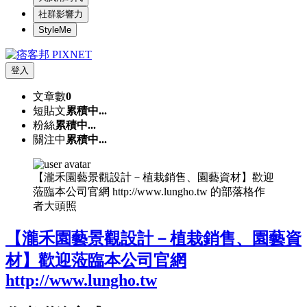
社群影響力
StyleMe
登入
文章數
0
短貼文
累積中...
粉絲
累積中...
關注中
累積中...
【瀧禾園藝景觀設計－植栽銷售、園藝資材】歡迎
蒞臨本公司官網 http://www.lungho.tw 的部落格作
者大頭照
【瀧禾園藝景觀設計－植栽銷售、園藝資
材】歡迎蒞臨本公司官網
http://www.lungho.tw