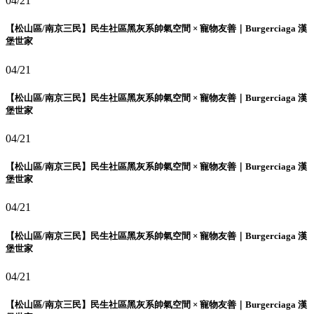
04/21
【松山區/南京三民】民生社區黑灰系帥氣空間 × 寵物友善｜Burgerciaga 漢
堡世家
04/21
【松山區/南京三民】民生社區黑灰系帥氣空間 × 寵物友善｜Burgerciaga 漢
堡世家
04/21
【松山區/南京三民】民生社區黑灰系帥氣空間 × 寵物友善｜Burgerciaga 漢
堡世家
04/21
【松山區/南京三民】民生社區黑灰系帥氣空間 × 寵物友善｜Burgerciaga 漢
堡世家
04/21
【松山區/南京三民】民生社區黑灰系帥氣空間 × 寵物友善｜Burgerciaga 漢