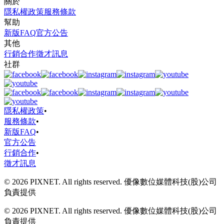
關於
隱私權政策
服務條款
幫助
新版FAQ
官方公告
其他
行銷合作
徵才訊息
社群
隱私權政策
•
服務條款
•
新版FAQ
•
官方公告
行銷合作
•
徵才訊息
© 2026 PIXNET. All rights reserved. 優像數位媒體科技(股)公司
負責提供
© 2026 PIXNET. All rights reserved. 優像數位媒體科技(股)公司
負責提供