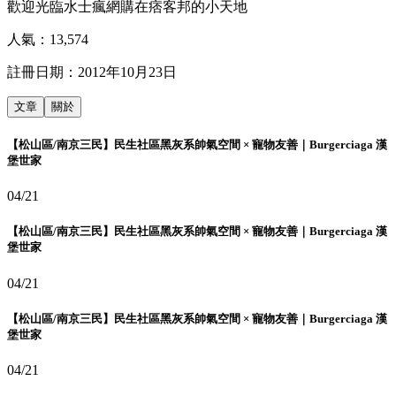
歡迎光臨水士瘋網購在痞客邦的小天地
人氣：
13,574
註冊日期：
2012年10月23日
文章
關於
【松山區/南京三民】民生社區黑灰系帥氣空間 × 寵物友善｜Burgerciaga 漢
堡世家
04/21
【松山區/南京三民】民生社區黑灰系帥氣空間 × 寵物友善｜Burgerciaga 漢
堡世家
04/21
【松山區/南京三民】民生社區黑灰系帥氣空間 × 寵物友善｜Burgerciaga 漢
堡世家
04/21