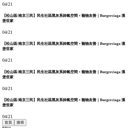
04/21
【松山區/南京三民】民生社區黑灰系帥氣空間 × 寵物友善｜Burgerciaga 漢
堡世家
04/21
【松山區/南京三民】民生社區黑灰系帥氣空間 × 寵物友善｜Burgerciaga 漢
堡世家
04/21
【松山區/南京三民】民生社區黑灰系帥氣空間 × 寵物友善｜Burgerciaga 漢
堡世家
04/21
【松山區/南京三民】民生社區黑灰系帥氣空間 × 寵物友善｜Burgerciaga 漢
堡世家
04/21
首頁
搜尋