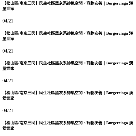
【松山區/南京三民】民生社區黑灰系帥氣空間 × 寵物友善｜Burgerciaga 漢
堡世家
04/21
【松山區/南京三民】民生社區黑灰系帥氣空間 × 寵物友善｜Burgerciaga 漢
堡世家
04/21
【松山區/南京三民】民生社區黑灰系帥氣空間 × 寵物友善｜Burgerciaga 漢
堡世家
04/21
【松山區/南京三民】民生社區黑灰系帥氣空間 × 寵物友善｜Burgerciaga 漢
堡世家
04/21
【松山區/南京三民】民生社區黑灰系帥氣空間 × 寵物友善｜Burgerciaga 漢
堡世家