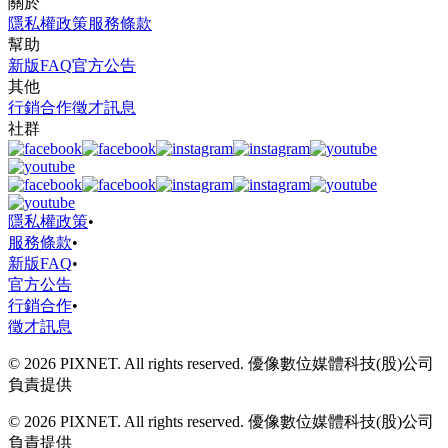
關於
隱私權政策
服務條款
幫助
新版FAQ
官方公告
其他
行銷合作
徵才訊息
社群
隱私權政策
•
服務條款
•
新版FAQ
•
官方公告
行銷合作
•
徵才訊息
© 2026 PIXNET. All rights reserved. 優像數位媒體科技(股)公司
負責提供
© 2026 PIXNET. All rights reserved. 優像數位媒體科技(股)公司
負責提供