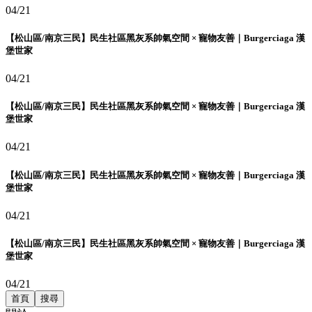
04/21
【松山區/南京三民】民生社區黑灰系帥氣空間 × 寵物友善｜Burgerciaga 漢
堡世家
04/21
【松山區/南京三民】民生社區黑灰系帥氣空間 × 寵物友善｜Burgerciaga 漢
堡世家
04/21
【松山區/南京三民】民生社區黑灰系帥氣空間 × 寵物友善｜Burgerciaga 漢
堡世家
04/21
【松山區/南京三民】民生社區黑灰系帥氣空間 × 寵物友善｜Burgerciaga 漢
堡世家
04/21
首頁
搜尋