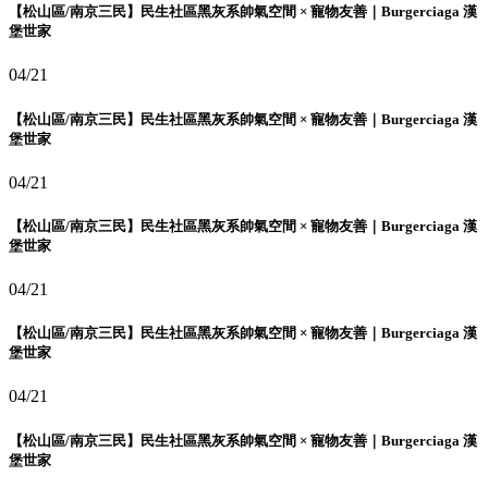
【松山區/南京三民】民生社區黑灰系帥氣空間 × 寵物友善｜Burgerciaga 漢
堡世家
04/21
【松山區/南京三民】民生社區黑灰系帥氣空間 × 寵物友善｜Burgerciaga 漢
堡世家
04/21
【松山區/南京三民】民生社區黑灰系帥氣空間 × 寵物友善｜Burgerciaga 漢
堡世家
04/21
【松山區/南京三民】民生社區黑灰系帥氣空間 × 寵物友善｜Burgerciaga 漢
堡世家
04/21
【松山區/南京三民】民生社區黑灰系帥氣空間 × 寵物友善｜Burgerciaga 漢
堡世家