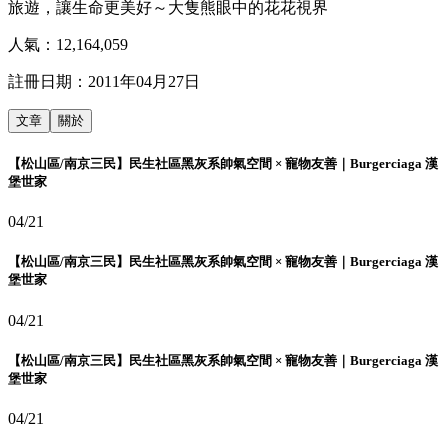
旅遊，讓生命更美好～大隻熊眼中的花花視界
人氣：
12,164,059
註冊日期：
2011年04月27日
文章
關於
【松山區/南京三民】民生社區黑灰系帥氣空間 × 寵物友善｜Burgerciaga 漢
堡世家
04/21
【松山區/南京三民】民生社區黑灰系帥氣空間 × 寵物友善｜Burgerciaga 漢
堡世家
04/21
【松山區/南京三民】民生社區黑灰系帥氣空間 × 寵物友善｜Burgerciaga 漢
堡世家
04/21