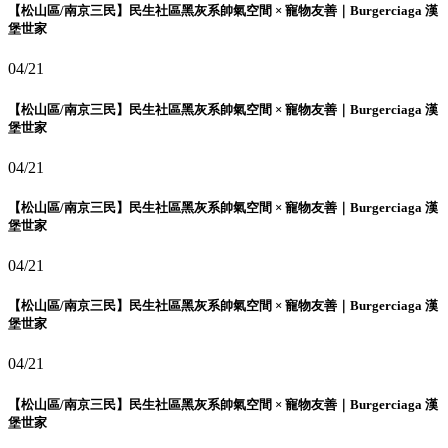
【松山區/南京三民】民生社區黑灰系帥氣空間 × 寵物友善｜Burgerciaga 漢
堡世家
04/21
【松山區/南京三民】民生社區黑灰系帥氣空間 × 寵物友善｜Burgerciaga 漢
堡世家
04/21
【松山區/南京三民】民生社區黑灰系帥氣空間 × 寵物友善｜Burgerciaga 漢
堡世家
04/21
【松山區/南京三民】民生社區黑灰系帥氣空間 × 寵物友善｜Burgerciaga 漢
堡世家
04/21
【松山區/南京三民】民生社區黑灰系帥氣空間 × 寵物友善｜Burgerciaga 漢
堡世家