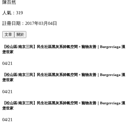
陳百然
人氣：
319
註冊日期：
2017年03月04日
文章
關於
【松山區/南京三民】民生社區黑灰系帥氣空間 × 寵物友善｜Burgerciaga 漢
堡世家
04/21
【松山區/南京三民】民生社區黑灰系帥氣空間 × 寵物友善｜Burgerciaga 漢
堡世家
04/21
【松山區/南京三民】民生社區黑灰系帥氣空間 × 寵物友善｜Burgerciaga 漢
堡世家
04/21