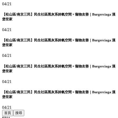
04/21
【松山區/南京三民】民生社區黑灰系帥氣空間 × 寵物友善｜Burgerciaga 漢
堡世家
04/21
【松山區/南京三民】民生社區黑灰系帥氣空間 × 寵物友善｜Burgerciaga 漢
堡世家
04/21
【松山區/南京三民】民生社區黑灰系帥氣空間 × 寵物友善｜Burgerciaga 漢
堡世家
04/21
【松山區/南京三民】民生社區黑灰系帥氣空間 × 寵物友善｜Burgerciaga 漢
堡世家
04/21
首頁
搜尋