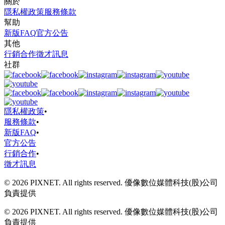
關於
隱私權政策
服務條款
幫助
新版FAQ
官方公告
其他
行銷合作
徵才訊息
社群
隱私權政策
•
服務條款
•
新版FAQ
•
官方公告
行銷合作
•
徵才訊息
© 2026 PIXNET. All rights reserved. 優像數位媒體科技(股)公司
負責提供
© 2026 PIXNET. All rights reserved. 優像數位媒體科技(股)公司
負責提供