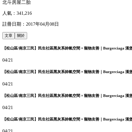
北斗房屋二胎
人氣：
341,216
註冊日期：
2017年04月08日
文章
關於
【松山區/南京三民】民生社區黑灰系帥氣空間 × 寵物友善｜Burgerciaga 漢
04/21
【松山區/南京三民】民生社區黑灰系帥氣空間 × 寵物友善｜Burgerciaga 漢
04/21
【松山區/南京三民】民生社區黑灰系帥氣空間 × 寵物友善｜Burgerciaga 漢
04/21
【松山區/南京三民】民生社區黑灰系帥氣空間 × 寵物友善｜Burgerciaga 漢
04/21