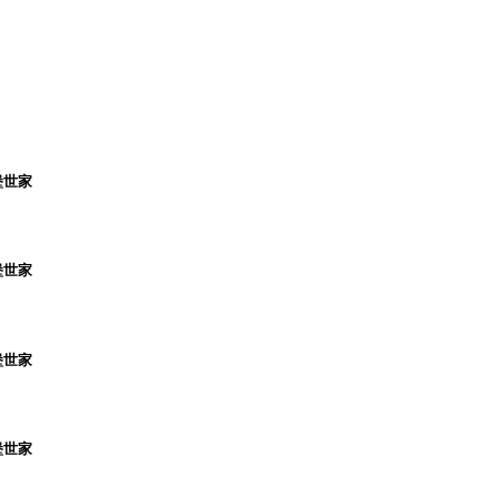
堡世家
堡世家
堡世家
堡世家