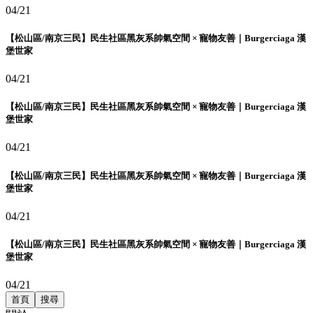
04/21
【松山區/南京三民】民生社區黑灰系帥氣空間 × 寵物友善｜Burgerciaga 漢
堡世家
04/21
【松山區/南京三民】民生社區黑灰系帥氣空間 × 寵物友善｜Burgerciaga 漢
堡世家
04/21
【松山區/南京三民】民生社區黑灰系帥氣空間 × 寵物友善｜Burgerciaga 漢
堡世家
04/21
【松山區/南京三民】民生社區黑灰系帥氣空間 × 寵物友善｜Burgerciaga 漢
堡世家
04/21
首頁
搜尋