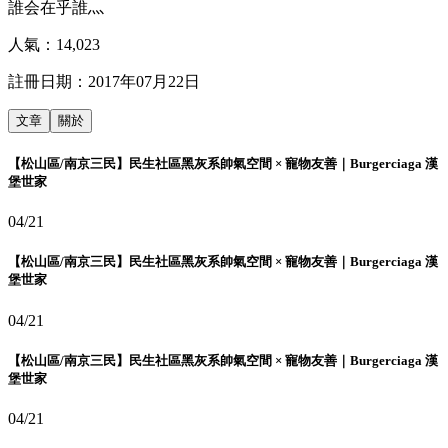
誰会在乎誰灬
人氣：
14,023
註冊日期：
2017年07月22日
文章
關於
【松山區/南京三民】民生社區黑灰系帥氣空間 × 寵物友善｜Burgerciaga 漢
堡世家
04/21
【松山區/南京三民】民生社區黑灰系帥氣空間 × 寵物友善｜Burgerciaga 漢
堡世家
04/21
【松山區/南京三民】民生社區黑灰系帥氣空間 × 寵物友善｜Burgerciaga 漢
堡世家
04/21