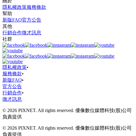
關於
隱私權政策
服務條款
幫助
新版FAQ
官方公告
其他
行銷合作
徵才訊息
社群
隱私權政策
•
服務條款
•
新版FAQ
•
官方公告
行銷合作
•
徵才訊息
© 2026 PIXNET. All rights reserved. 優像數位媒體科技(股)公司
負責提供
© 2026 PIXNET. All rights reserved. 優像數位媒體科技(股)公司
負責提供