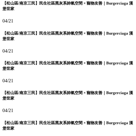
【松山區/南京三民】民生社區黑灰系帥氣空間 × 寵物友善｜Burgerciaga 漢
堡世家
04/21
【松山區/南京三民】民生社區黑灰系帥氣空間 × 寵物友善｜Burgerciaga 漢
堡世家
04/21
【松山區/南京三民】民生社區黑灰系帥氣空間 × 寵物友善｜Burgerciaga 漢
堡世家
04/21
【松山區/南京三民】民生社區黑灰系帥氣空間 × 寵物友善｜Burgerciaga 漢
堡世家
04/21
【松山區/南京三民】民生社區黑灰系帥氣空間 × 寵物友善｜Burgerciaga 漢
堡世家