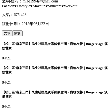
邀約‧信箱：miaq1994@gmail.com
Fashion♥Lifestyle♥Makeup♥Skincare♥Workout
人氣：
675,423
註冊日期：
2018年06月22日
文章
關於
【松山區/南京三民】民生社區黑灰系帥氣空間 × 寵物友善｜Burgerciaga 漢
堡世家
04/21
【松山區/南京三民】民生社區黑灰系帥氣空間 × 寵物友善｜Burgerciaga 漢
堡世家
04/21
【松山區/南京三民】民生社區黑灰系帥氣空間 × 寵物友善｜Burgerciaga 漢
堡世家
04/21