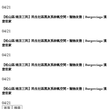
04/21
【松山區/南京三民】民生社區黑灰系帥氣空間 × 寵物友善｜Burgerciaga 漢
堡世家
04/21
【松山區/南京三民】民生社區黑灰系帥氣空間 × 寵物友善｜Burgerciaga 漢
堡世家
04/21
【松山區/南京三民】民生社區黑灰系帥氣空間 × 寵物友善｜Burgerciaga 漢
堡世家
04/21
【松山區/南京三民】民生社區黑灰系帥氣空間 × 寵物友善｜Burgerciaga 漢
堡世家
04/21
首頁
搜尋