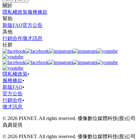
關於
隱私權政策
服務條款
幫助
新版FAQ
官方公告
其他
行銷合作
徵才訊息
社群
隱私權政策
•
服務條款
•
新版FAQ
•
官方公告
行銷合作
•
徵才訊息
© 2026 PIXNET. All rights reserved. 優像數位媒體科技(股)公司
負責提供
© 2026 PIXNET. All rights reserved. 優像數位媒體科技(股)公司