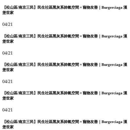
【松山區/南京三民】民生社區黑灰系帥氣空間 × 寵物友善｜Burgerciaga 漢
堡世家
04/21
【松山區/南京三民】民生社區黑灰系帥氣空間 × 寵物友善｜Burgerciaga 漢
堡世家
04/21
【松山區/南京三民】民生社區黑灰系帥氣空間 × 寵物友善｜Burgerciaga 漢
堡世家
04/21
【松山區/南京三民】民生社區黑灰系帥氣空間 × 寵物友善｜Burgerciaga 漢
堡世家
04/21
【松山區/南京三民】民生社區黑灰系帥氣空間 × 寵物友善｜Burgerciaga 漢
堡世家