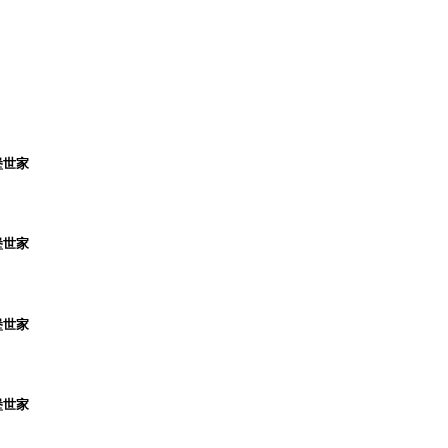
堡世家
堡世家
堡世家
堡世家