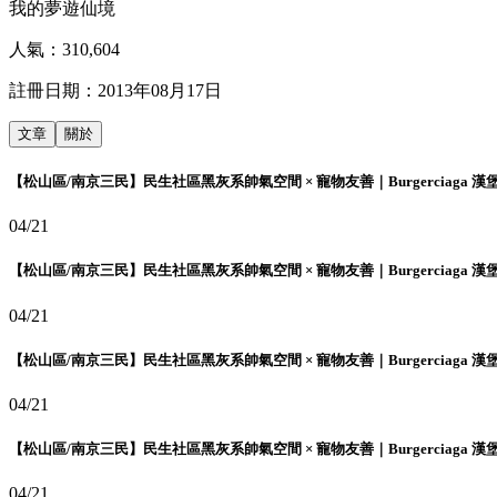
我的夢遊仙境
人氣：
310,604
註冊日期：
2013年08月17日
文章
關於
【松山區/南京三民】民生社區黑灰系帥氣空間 × 寵物友善｜Burgerciaga 漢
04/21
【松山區/南京三民】民生社區黑灰系帥氣空間 × 寵物友善｜Burgerciaga 漢
04/21
【松山區/南京三民】民生社區黑灰系帥氣空間 × 寵物友善｜Burgerciaga 漢
04/21
【松山區/南京三民】民生社區黑灰系帥氣空間 × 寵物友善｜Burgerciaga 漢
04/21