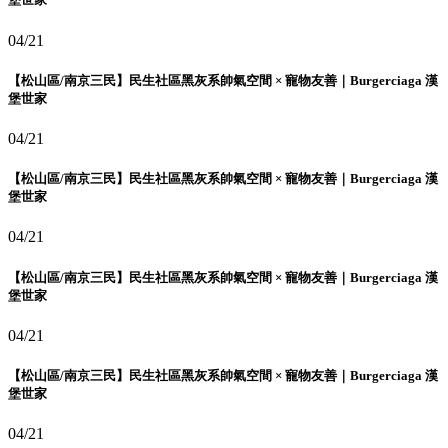
04/21
【松山區/南京三民】民生社區黑灰系帥氣空間 × 寵物友善｜Burgerciaga 漢
堡世家
04/21
【松山區/南京三民】民生社區黑灰系帥氣空間 × 寵物友善｜Burgerciaga 漢
堡世家
04/21
【松山區/南京三民】民生社區黑灰系帥氣空間 × 寵物友善｜Burgerciaga 漢
堡世家
04/21
【松山區/南京三民】民生社區黑灰系帥氣空間 × 寵物友善｜Burgerciaga 漢
堡世家
04/21