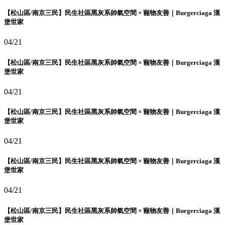
【松山區/南京三民】民生社區黑灰系帥氣空間 × 寵物友善｜Burgerciaga 漢
堡世家
04/21
【松山區/南京三民】民生社區黑灰系帥氣空間 × 寵物友善｜Burgerciaga 漢
堡世家
04/21
【松山區/南京三民】民生社區黑灰系帥氣空間 × 寵物友善｜Burgerciaga 漢
堡世家
04/21
【松山區/南京三民】民生社區黑灰系帥氣空間 × 寵物友善｜Burgerciaga 漢
堡世家
04/21
【松山區/南京三民】民生社區黑灰系帥氣空間 × 寵物友善｜Burgerciaga 漢
堡世家