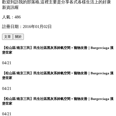
歡迎到訪我的部落格,這裡主要是分享各式各樣生活上的好康
新資訊喔
人氣：
486
註冊日期：
2016年01月02日
文章
關於
【松山區/南京三民】民生社區黑灰系帥氣空間 × 寵物友善｜Burgerciaga 漢
堡世家
04/21
【松山區/南京三民】民生社區黑灰系帥氣空間 × 寵物友善｜Burgerciaga 漢
堡世家
04/21
【松山區/南京三民】民生社區黑灰系帥氣空間 × 寵物友善｜Burgerciaga 漢
堡世家
04/21