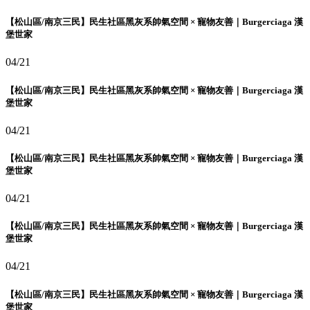
【松山區/南京三民】民生社區黑灰系帥氣空間 × 寵物友善｜Burgerciaga 漢
堡世家
04/21
【松山區/南京三民】民生社區黑灰系帥氣空間 × 寵物友善｜Burgerciaga 漢
堡世家
04/21
【松山區/南京三民】民生社區黑灰系帥氣空間 × 寵物友善｜Burgerciaga 漢
堡世家
04/21
【松山區/南京三民】民生社區黑灰系帥氣空間 × 寵物友善｜Burgerciaga 漢
堡世家
04/21
【松山區/南京三民】民生社區黑灰系帥氣空間 × 寵物友善｜Burgerciaga 漢
堡世家