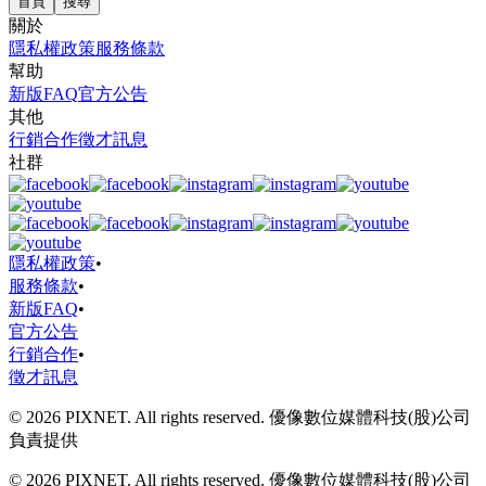
首頁
搜尋
關於
隱私權政策
服務條款
幫助
新版FAQ
官方公告
其他
行銷合作
徵才訊息
社群
隱私權政策
•
服務條款
•
新版FAQ
•
官方公告
行銷合作
•
徵才訊息
© 2026 PIXNET. All rights reserved. 優像數位媒體科技(股)公司
負責提供
© 2026 PIXNET. All rights reserved. 優像數位媒體科技(股)公司