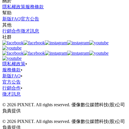
關於
隱私權政策
服務條款
幫助
新版FAQ
官方公告
其他
行銷合作
徵才訊息
社群
隱私權政策
•
服務條款
•
新版FAQ
•
官方公告
行銷合作
•
徵才訊息
© 2026 PIXNET. All rights reserved. 優像數位媒體科技(股)公司
負責提供
© 2026 PIXNET. All rights reserved. 優像數位媒體科技(股)公司
負責提供