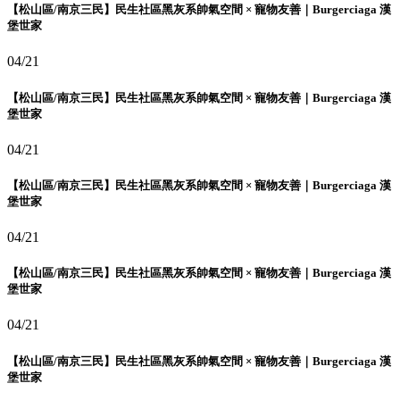
【松山區/南京三民】民生社區黑灰系帥氣空間 × 寵物友善｜Burgerciaga 漢
堡世家
04/21
【松山區/南京三民】民生社區黑灰系帥氣空間 × 寵物友善｜Burgerciaga 漢
堡世家
04/21
【松山區/南京三民】民生社區黑灰系帥氣空間 × 寵物友善｜Burgerciaga 漢
堡世家
04/21
【松山區/南京三民】民生社區黑灰系帥氣空間 × 寵物友善｜Burgerciaga 漢
堡世家
04/21
【松山區/南京三民】民生社區黑灰系帥氣空間 × 寵物友善｜Burgerciaga 漢
堡世家