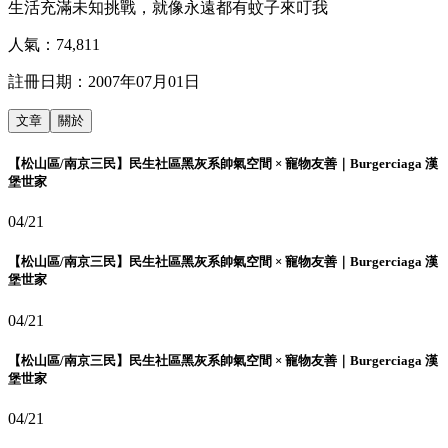
生活充滿未知挑戰，就像永遠都有蚊子來叮我
人氣：
74,811
註冊日期：
2007年07月01日
文章
關於
【松山區/南京三民】民生社區黑灰系帥氣空間 × 寵物友善｜Burgerciaga 漢
堡世家
04/21
【松山區/南京三民】民生社區黑灰系帥氣空間 × 寵物友善｜Burgerciaga 漢
堡世家
04/21
【松山區/南京三民】民生社區黑灰系帥氣空間 × 寵物友善｜Burgerciaga 漢
堡世家
04/21