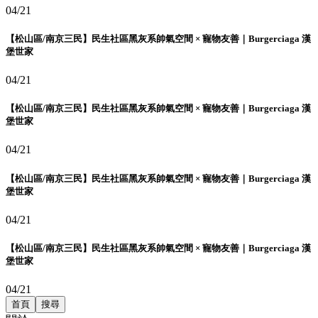
04/21
【松山區/南京三民】民生社區黑灰系帥氣空間 × 寵物友善｜Burgerciaga 漢
堡世家
04/21
【松山區/南京三民】民生社區黑灰系帥氣空間 × 寵物友善｜Burgerciaga 漢
堡世家
04/21
【松山區/南京三民】民生社區黑灰系帥氣空間 × 寵物友善｜Burgerciaga 漢
堡世家
04/21
【松山區/南京三民】民生社區黑灰系帥氣空間 × 寵物友善｜Burgerciaga 漢
堡世家
04/21
首頁
搜尋