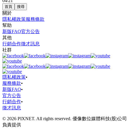
04/21
首頁
搜尋
關於
隱私權政策
服務條款
幫助
新版FAQ
官方公告
其他
行銷合作
徵才訊息
社群
隱私權政策
•
服務條款
•
新版FAQ
•
官方公告
行銷合作
•
徵才訊息
© 2026 PIXNET. All rights reserved. 優像數位媒體科技(股)公司
負責提供