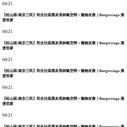
04/21
【松山區/南京三民】民生社區黑灰系帥氣空間 × 寵物友善｜Burgerciaga 漢
堡世家
04/21
【松山區/南京三民】民生社區黑灰系帥氣空間 × 寵物友善｜Burgerciaga 漢
堡世家
04/21
【松山區/南京三民】民生社區黑灰系帥氣空間 × 寵物友善｜Burgerciaga 漢
堡世家
04/21
【松山區/南京三民】民生社區黑灰系帥氣空間 × 寵物友善｜Burgerciaga 漢
堡世家
04/21
【松山區/南京三民】民生社區黑灰系帥氣空間 × 寵物友善｜Burgerciaga 漢