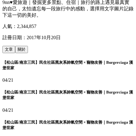
9nn♥愛旅遊｜發掘更多景點、住宿｜旅行的路上遇見最真實
的自己，太怕遺忘每一段旅行中的感動，選擇用文字圖片記錄
下這一切的美好。
人氣：
2,344,857
註冊日期：
2017年10月20日
文章
關於
【松山區/南京三民】民生社區黑灰系帥氣空間 × 寵物友善｜Burgerciaga 漢
堡世家
04/21
【松山區/南京三民】民生社區黑灰系帥氣空間 × 寵物友善｜Burgerciaga 漢
堡世家
04/21
【松山區/南京三民】民生社區黑灰系帥氣空間 × 寵物友善｜Burgerciaga 漢
堡世家