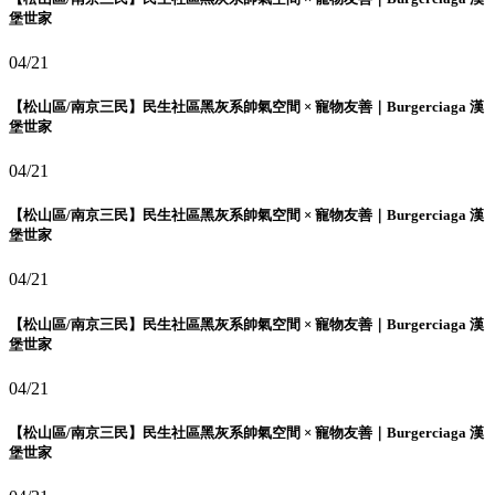
堡世家
04/21
【松山區/南京三民】民生社區黑灰系帥氣空間 × 寵物友善｜Burgerciaga 漢
堡世家
04/21
【松山區/南京三民】民生社區黑灰系帥氣空間 × 寵物友善｜Burgerciaga 漢
堡世家
04/21
【松山區/南京三民】民生社區黑灰系帥氣空間 × 寵物友善｜Burgerciaga 漢
堡世家
04/21
【松山區/南京三民】民生社區黑灰系帥氣空間 × 寵物友善｜Burgerciaga 漢
堡世家