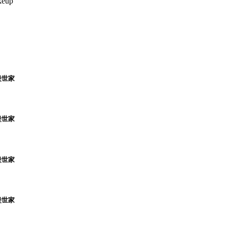
keup
堡世家
堡世家
堡世家
堡世家