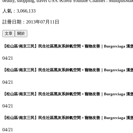
beauty, shopping, travel USA /Korea Youtube Channel : MultiplisMa
人氣：
3,066,133
註冊日期：
2013年07月11日
文章
關於
【松山區/南京三民】民生社區黑灰系帥氣空間 × 寵物友善｜Burgerciaga 漢
04/21
【松山區/南京三民】民生社區黑灰系帥氣空間 × 寵物友善｜Burgerciaga 漢
04/21
【松山區/南京三民】民生社區黑灰系帥氣空間 × 寵物友善｜Burgerciaga 漢
04/21
【松山區/南京三民】民生社區黑灰系帥氣空間 × 寵物友善｜Burgerciaga 漢
04/21