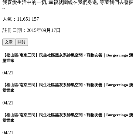
我喜愛生活中的一切, 幸福就圍繞在我們身邊, 等著我們去發掘
~
人氣：
11,651,157
註冊日期：
2015年09月17日
文章
關於
【松山區/南京三民】民生社區黑灰系帥氣空間 × 寵物友善｜Burgerciaga 漢
堡世家
04/21
【松山區/南京三民】民生社區黑灰系帥氣空間 × 寵物友善｜Burgerciaga 漢
堡世家
04/21
【松山區/南京三民】民生社區黑灰系帥氣空間 × 寵物友善｜Burgerciaga 漢
堡世家
04/21