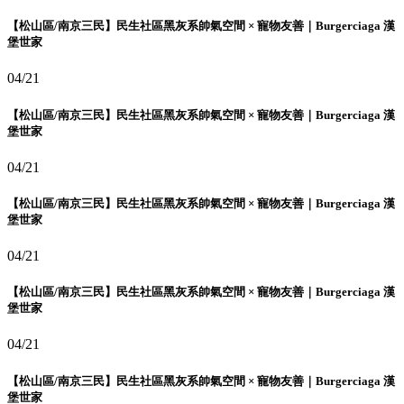
【松山區/南京三民】民生社區黑灰系帥氣空間 × 寵物友善｜Burgerciaga 漢
堡世家
04/21
【松山區/南京三民】民生社區黑灰系帥氣空間 × 寵物友善｜Burgerciaga 漢
堡世家
04/21
【松山區/南京三民】民生社區黑灰系帥氣空間 × 寵物友善｜Burgerciaga 漢
堡世家
04/21
【松山區/南京三民】民生社區黑灰系帥氣空間 × 寵物友善｜Burgerciaga 漢
堡世家
04/21
【松山區/南京三民】民生社區黑灰系帥氣空間 × 寵物友善｜Burgerciaga 漢
堡世家