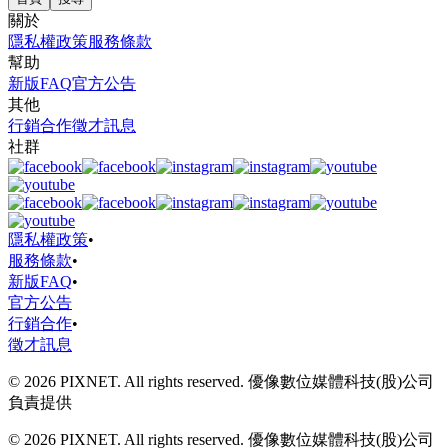
關於
隱私權政策
服務條款
幫助
新版FAQ
官方公告
其他
行銷合作
徵才訊息
社群
隱私權政策
•
服務條款
•
新版FAQ
•
官方公告
行銷合作
•
徵才訊息
© 2026 PIXNET. All rights reserved. 優像數位媒體科技(股)公司
負責提供
© 2026 PIXNET. All rights reserved. 優像數位媒體科技(股)公司