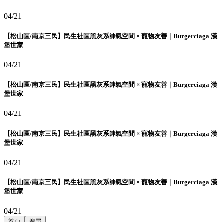
04/21
【松山區/南京三民】民生社區黑灰系帥氣空間 × 寵物友善｜Burgerciaga 漢
堡世家
04/21
【松山區/南京三民】民生社區黑灰系帥氣空間 × 寵物友善｜Burgerciaga 漢
堡世家
04/21
【松山區/南京三民】民生社區黑灰系帥氣空間 × 寵物友善｜Burgerciaga 漢
堡世家
04/21
【松山區/南京三民】民生社區黑灰系帥氣空間 × 寵物友善｜Burgerciaga 漢
堡世家
04/21
首頁
搜尋