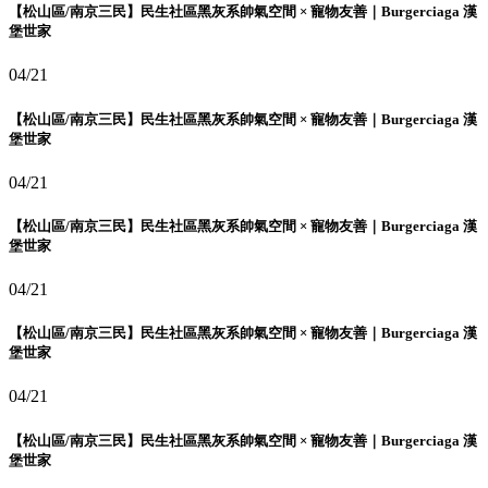
【松山區/南京三民】民生社區黑灰系帥氣空間 × 寵物友善｜Burgerciaga 漢
堡世家
04/21
【松山區/南京三民】民生社區黑灰系帥氣空間 × 寵物友善｜Burgerciaga 漢
堡世家
04/21
【松山區/南京三民】民生社區黑灰系帥氣空間 × 寵物友善｜Burgerciaga 漢
堡世家
04/21
【松山區/南京三民】民生社區黑灰系帥氣空間 × 寵物友善｜Burgerciaga 漢
堡世家
04/21
【松山區/南京三民】民生社區黑灰系帥氣空間 × 寵物友善｜Burgerciaga 漢
堡世家