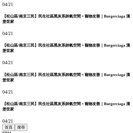
04/21
【松山區/南京三民】民生社區黑灰系帥氣空間 × 寵物友善｜Burgerciaga 漢
堡世家
04/21
【松山區/南京三民】民生社區黑灰系帥氣空間 × 寵物友善｜Burgerciaga 漢
堡世家
04/21
【松山區/南京三民】民生社區黑灰系帥氣空間 × 寵物友善｜Burgerciaga 漢
堡世家
04/21
【松山區/南京三民】民生社區黑灰系帥氣空間 × 寵物友善｜Burgerciaga 漢
堡世家
04/21
首頁
搜尋