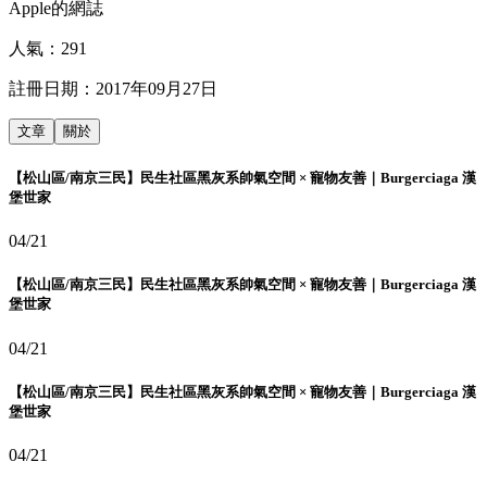
Apple的網誌
人氣：
291
註冊日期：
2017年09月27日
文章
關於
【松山區/南京三民】民生社區黑灰系帥氣空間 × 寵物友善｜Burgerciaga 漢
堡世家
04/21
【松山區/南京三民】民生社區黑灰系帥氣空間 × 寵物友善｜Burgerciaga 漢
堡世家
04/21
【松山區/南京三民】民生社區黑灰系帥氣空間 × 寵物友善｜Burgerciaga 漢
堡世家
04/21