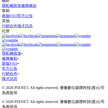
關於
隱私權政策
服務條款
幫助
新版FAQ
官方公告
其他
行銷合作
徵才訊息
社群
隱私權政策
•
服務條款
•
新版FAQ
•
官方公告
行銷合作
•
徵才訊息
© 2026 PIXNET. All rights reserved. 優像數位媒體科技(股)公司
負責提供
© 2026 PIXNET. All rights reserved. 優像數位媒體科技(股)公司
負責提供