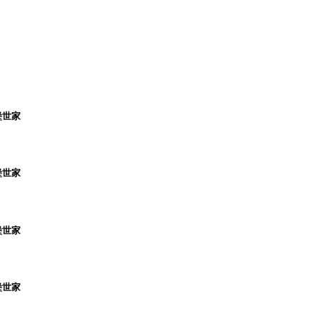
堡世家
堡世家
堡世家
堡世家