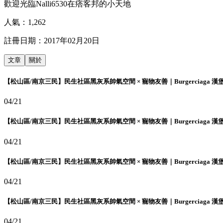
歡迎光臨Nalli6530在痞客邦的小天地
人氣：
1,262
註冊日期：
2017年02月20日
文章
關於
【松山區/南京三民】民生社區黑灰系帥氣空間 × 寵物友善｜Burgerciaga 漢
04/21
【松山區/南京三民】民生社區黑灰系帥氣空間 × 寵物友善｜Burgerciaga 漢
04/21
【松山區/南京三民】民生社區黑灰系帥氣空間 × 寵物友善｜Burgerciaga 漢
04/21
【松山區/南京三民】民生社區黑灰系帥氣空間 × 寵物友善｜Burgerciaga 漢
04/21