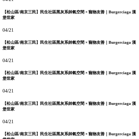
【松山區/南京三民】民生社區黑灰系帥氣空間 × 寵物友善｜Burgerciaga 漢
堡世家
04/21
【松山區/南京三民】民生社區黑灰系帥氣空間 × 寵物友善｜Burgerciaga 漢
堡世家
04/21
【松山區/南京三民】民生社區黑灰系帥氣空間 × 寵物友善｜Burgerciaga 漢
堡世家
04/21
【松山區/南京三民】民生社區黑灰系帥氣空間 × 寵物友善｜Burgerciaga 漢
堡世家
04/21
【松山區/南京三民】民生社區黑灰系帥氣空間 × 寵物友善｜Burgerciaga 漢