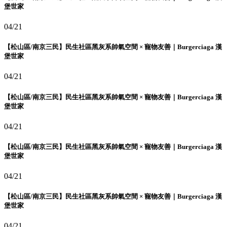
堡世家
04/21
【松山區/南京三民】民生社區黑灰系帥氣空間 × 寵物友善｜Burgerciaga 漢
堡世家
04/21
【松山區/南京三民】民生社區黑灰系帥氣空間 × 寵物友善｜Burgerciaga 漢
堡世家
04/21
【松山區/南京三民】民生社區黑灰系帥氣空間 × 寵物友善｜Burgerciaga 漢
堡世家
04/21
【松山區/南京三民】民生社區黑灰系帥氣空間 × 寵物友善｜Burgerciaga 漢
堡世家
04/21