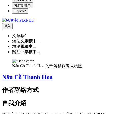
社群影響力
StyleMe
登入
文章數
0
短貼文
累積中...
粉絲
累積中...
關注中
累積中...
Nấu Cỗ Thanh Hoa 的部落格作者大頭照
Nấu Cỗ Thanh Hoa
作者聯絡方式
自我介紹