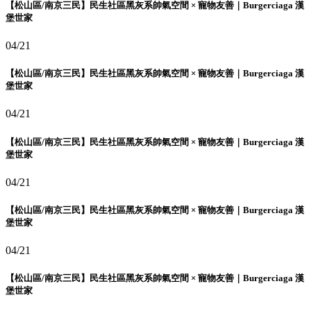
【松山區/南京三民】民生社區黑灰系帥氣空間 × 寵物友善｜Burgerciaga 漢
堡世家
04/21
【松山區/南京三民】民生社區黑灰系帥氣空間 × 寵物友善｜Burgerciaga 漢
堡世家
04/21
【松山區/南京三民】民生社區黑灰系帥氣空間 × 寵物友善｜Burgerciaga 漢
堡世家
04/21
【松山區/南京三民】民生社區黑灰系帥氣空間 × 寵物友善｜Burgerciaga 漢
堡世家
04/21
【松山區/南京三民】民生社區黑灰系帥氣空間 × 寵物友善｜Burgerciaga 漢
堡世家