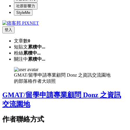
社群影響力
StyleMe
登入
文章數
0
短貼文
累積中...
粉絲
累積中...
關注中
累積中...
GMAT/留學申請專業顧問 Donz 之資訊交流園地
的部落格作者大頭照
GMAT/留學申請專業顧問 Donz 之資訊
交流園地
作者聯絡方式