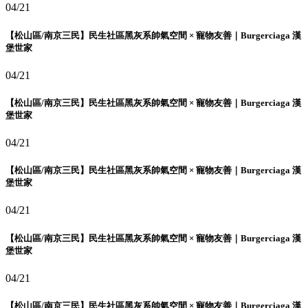
04/21
【松山區/南京三民】民生社區黑灰系帥氣空間 × 寵物友善｜Burgerciaga 漢
堡世家
04/21
【松山區/南京三民】民生社區黑灰系帥氣空間 × 寵物友善｜Burgerciaga 漢
堡世家
04/21
【松山區/南京三民】民生社區黑灰系帥氣空間 × 寵物友善｜Burgerciaga 漢
堡世家
04/21
【松山區/南京三民】民生社區黑灰系帥氣空間 × 寵物友善｜Burgerciaga 漢
堡世家
04/21
【松山區/南京三民】民生社區黑灰系帥氣空間 × 寵物友善｜Burgerciaga 漢