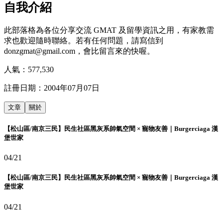
自我介紹
此部落格為各位分享交流 GMAT 及留學資訊之用，有家教需
求也歡迎隨時聯絡。若有任何問題，請寫信到
donzgmat@gmail.com，會比留言來的快喔。
人氣：
577,530
註冊日期：
2004年07月07日
文章
關於
【松山區/南京三民】民生社區黑灰系帥氣空間 × 寵物友善｜Burgerciaga 漢
堡世家
04/21
【松山區/南京三民】民生社區黑灰系帥氣空間 × 寵物友善｜Burgerciaga 漢
堡世家
04/21