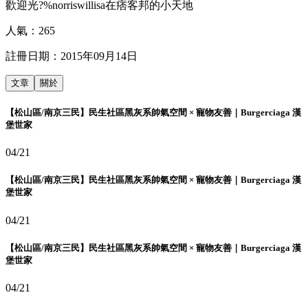
歡迎光?%norriswillisa在痞客邦的小天地
人氣：
265
註冊日期：
2015年09月14日
文章
關於
【松山區/南京三民】民生社區黑灰系帥氣空間 × 寵物友善｜Burgerciaga 漢
堡世家
04/21
【松山區/南京三民】民生社區黑灰系帥氣空間 × 寵物友善｜Burgerciaga 漢
堡世家
04/21
【松山區/南京三民】民生社區黑灰系帥氣空間 × 寵物友善｜Burgerciaga 漢
堡世家
04/21