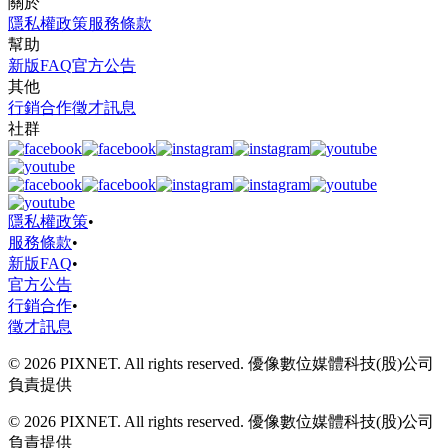
關於
隱私權政策
服務條款
幫助
新版FAQ
官方公告
其他
行銷合作
徵才訊息
社群
隱私權政策
•
服務條款
•
新版FAQ
•
官方公告
行銷合作
•
徵才訊息
© 2026 PIXNET. All rights reserved. 優像數位媒體科技(股)公司
負責提供
© 2026 PIXNET. All rights reserved. 優像數位媒體科技(股)公司
負責提供