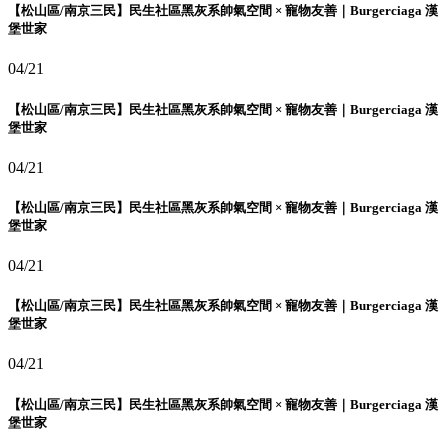
【松山區/南京三民】民生社區黑灰系帥氣空間 × 寵物友善｜Burgerciaga 漢
堡世家
04/21
【松山區/南京三民】民生社區黑灰系帥氣空間 × 寵物友善｜Burgerciaga 漢
堡世家
04/21
【松山區/南京三民】民生社區黑灰系帥氣空間 × 寵物友善｜Burgerciaga 漢
堡世家
04/21
【松山區/南京三民】民生社區黑灰系帥氣空間 × 寵物友善｜Burgerciaga 漢
堡世家
04/21
【松山區/南京三民】民生社區黑灰系帥氣空間 × 寵物友善｜Burgerciaga 漢
堡世家