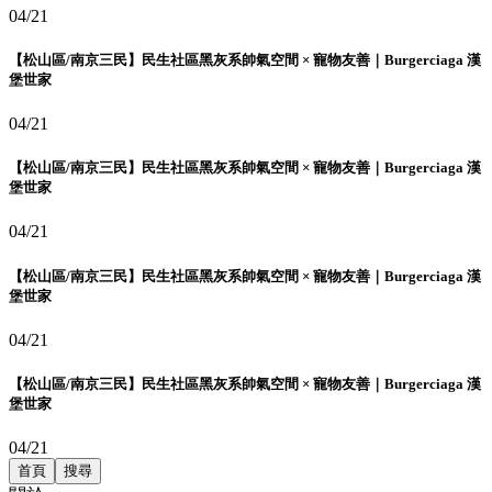
04/21
【松山區/南京三民】民生社區黑灰系帥氣空間 × 寵物友善｜Burgerciaga 漢
堡世家
04/21
【松山區/南京三民】民生社區黑灰系帥氣空間 × 寵物友善｜Burgerciaga 漢
堡世家
04/21
【松山區/南京三民】民生社區黑灰系帥氣空間 × 寵物友善｜Burgerciaga 漢
堡世家
04/21
【松山區/南京三民】民生社區黑灰系帥氣空間 × 寵物友善｜Burgerciaga 漢
堡世家
04/21
首頁
搜尋