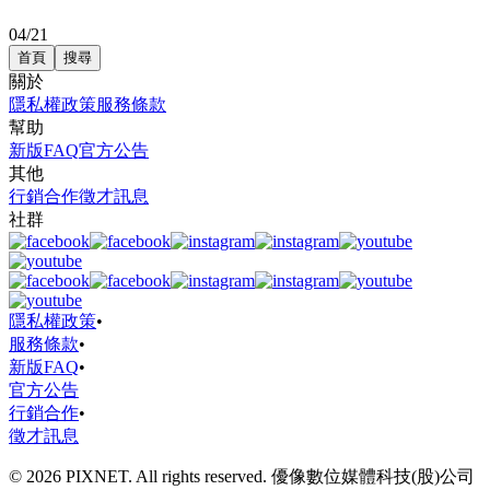
04/21
首頁
搜尋
關於
隱私權政策
服務條款
幫助
新版FAQ
官方公告
其他
行銷合作
徵才訊息
社群
隱私權政策
•
服務條款
•
新版FAQ
•
官方公告
行銷合作
•
徵才訊息
© 2026 PIXNET. All rights reserved. 優像數位媒體科技(股)公司