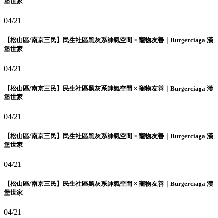
堡世家
04/21
【松山區/南京三民】民生社區黑灰系帥氣空間 × 寵物友善｜Burgerciaga 漢
堡世家
04/21
【松山區/南京三民】民生社區黑灰系帥氣空間 × 寵物友善｜Burgerciaga 漢
堡世家
04/21
【松山區/南京三民】民生社區黑灰系帥氣空間 × 寵物友善｜Burgerciaga 漢
堡世家
04/21
【松山區/南京三民】民生社區黑灰系帥氣空間 × 寵物友善｜Burgerciaga 漢
堡世家
04/21