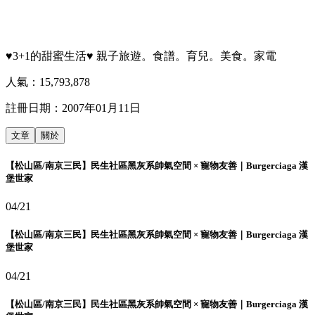
♥3+1的甜蜜生活♥ 親子旅遊。食譜。育兒。美食。家電
人氣：
15,793,878
註冊日期：
2007年01月11日
文章
關於
【松山區/南京三民】民生社區黑灰系帥氣空間 × 寵物友善｜Burgerciaga 漢
堡世家
04/21
【松山區/南京三民】民生社區黑灰系帥氣空間 × 寵物友善｜Burgerciaga 漢
堡世家
04/21
【松山區/南京三民】民生社區黑灰系帥氣空間 × 寵物友善｜Burgerciaga 漢