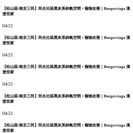
【松山區/南京三民】民生社區黑灰系帥氣空間 × 寵物友善｜Burgerciaga 漢
堡世家
04/21
【松山區/南京三民】民生社區黑灰系帥氣空間 × 寵物友善｜Burgerciaga 漢
堡世家
04/21
【松山區/南京三民】民生社區黑灰系帥氣空間 × 寵物友善｜Burgerciaga 漢
堡世家
04/21
【松山區/南京三民】民生社區黑灰系帥氣空間 × 寵物友善｜Burgerciaga 漢
堡世家
04/21
【松山區/南京三民】民生社區黑灰系帥氣空間 × 寵物友善｜Burgerciaga 漢
堡世家