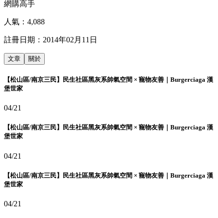
網購高手
人氣：
4,088
註冊日期：
2014年02月11日
文章
關於
【松山區/南京三民】民生社區黑灰系帥氣空間 × 寵物友善｜Burgerciaga 漢
堡世家
04/21
【松山區/南京三民】民生社區黑灰系帥氣空間 × 寵物友善｜Burgerciaga 漢
堡世家
04/21
【松山區/南京三民】民生社區黑灰系帥氣空間 × 寵物友善｜Burgerciaga 漢
堡世家
04/21