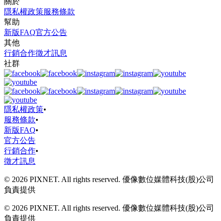
關於
隱私權政策
服務條款
幫助
新版FAQ
官方公告
其他
行銷合作
徵才訊息
社群
隱私權政策
•
服務條款
•
新版FAQ
•
官方公告
行銷合作
•
徵才訊息
© 2026 PIXNET. All rights reserved. 優像數位媒體科技(股)公司
負責提供
© 2026 PIXNET. All rights reserved. 優像數位媒體科技(股)公司
負責提供