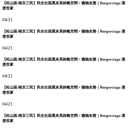
【松山區/南京三民】民生社區黑灰系帥氣空間 × 寵物友善｜Burgerciaga 漢
堡世家
04/21
【松山區/南京三民】民生社區黑灰系帥氣空間 × 寵物友善｜Burgerciaga 漢
堡世家
04/21
【松山區/南京三民】民生社區黑灰系帥氣空間 × 寵物友善｜Burgerciaga 漢
堡世家
04/21
【松山區/南京三民】民生社區黑灰系帥氣空間 × 寵物友善｜Burgerciaga 漢
堡世家
04/21
【松山區/南京三民】民生社區黑灰系帥氣空間 × 寵物友善｜Burgerciaga 漢
堡世家