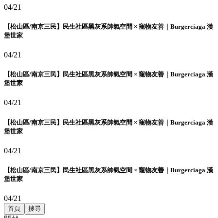
04/21
【松山區/南京三民】民生社區黑灰系帥氣空間 × 寵物友善｜Burgerciaga 漢
堡世家
04/21
【松山區/南京三民】民生社區黑灰系帥氣空間 × 寵物友善｜Burgerciaga 漢
堡世家
04/21
【松山區/南京三民】民生社區黑灰系帥氣空間 × 寵物友善｜Burgerciaga 漢
堡世家
04/21
【松山區/南京三民】民生社區黑灰系帥氣空間 × 寵物友善｜Burgerciaga 漢
堡世家
04/21
首頁
搜尋