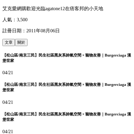
艾克愛網購歡迎光臨agatone12在痞客邦的小天地
人氣：
3,500
註冊日期：
2011年08月06日
文章
關於
【松山區/南京三民】民生社區黑灰系帥氣空間 × 寵物友善｜Burgerciaga 漢
堡世家
04/21
【松山區/南京三民】民生社區黑灰系帥氣空間 × 寵物友善｜Burgerciaga 漢
堡世家
04/21
【松山區/南京三民】民生社區黑灰系帥氣空間 × 寵物友善｜Burgerciaga 漢
堡世家
04/21