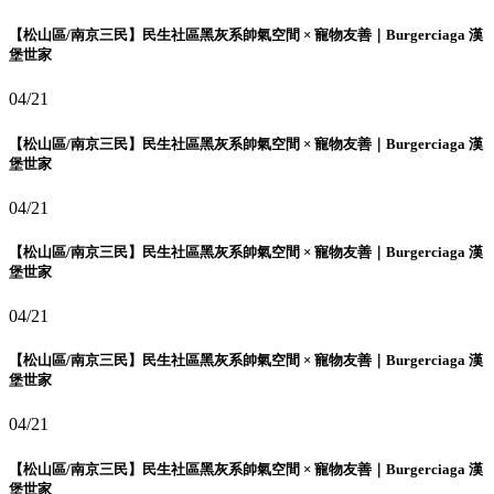
【松山區/南京三民】民生社區黑灰系帥氣空間 × 寵物友善｜Burgerciaga 漢
堡世家
04/21
【松山區/南京三民】民生社區黑灰系帥氣空間 × 寵物友善｜Burgerciaga 漢
堡世家
04/21
【松山區/南京三民】民生社區黑灰系帥氣空間 × 寵物友善｜Burgerciaga 漢
堡世家
04/21
【松山區/南京三民】民生社區黑灰系帥氣空間 × 寵物友善｜Burgerciaga 漢
堡世家
04/21
【松山區/南京三民】民生社區黑灰系帥氣空間 × 寵物友善｜Burgerciaga 漢
堡世家