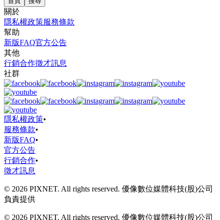
首頁
搜尋
關於
隱私權政策
服務條款
幫助
新版FAQ
官方公告
其他
行銷合作
徵才訊息
社群
隱私權政策
•
服務條款
•
新版FAQ
•
官方公告
行銷合作
•
徵才訊息
© 2026 PIXNET. All rights reserved. 優像數位媒體科技(股)公司
負責提供
© 2026 PIXNET. All rights reserved. 優像數位媒體科技(股)公司