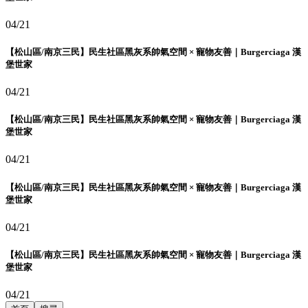
04/21
【松山區/南京三民】民生社區黑灰系帥氣空間 × 寵物友善｜Burgerciaga 漢
堡世家
04/21
【松山區/南京三民】民生社區黑灰系帥氣空間 × 寵物友善｜Burgerciaga 漢
堡世家
04/21
【松山區/南京三民】民生社區黑灰系帥氣空間 × 寵物友善｜Burgerciaga 漢
堡世家
04/21
【松山區/南京三民】民生社區黑灰系帥氣空間 × 寵物友善｜Burgerciaga 漢
堡世家
04/21