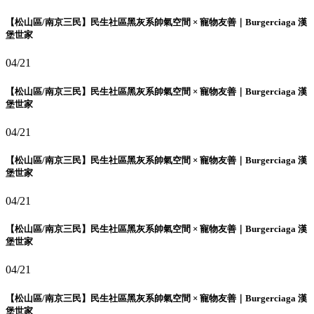
【松山區/南京三民】民生社區黑灰系帥氣空間 × 寵物友善｜Burgerciaga 漢
堡世家
04/21
【松山區/南京三民】民生社區黑灰系帥氣空間 × 寵物友善｜Burgerciaga 漢
堡世家
04/21
【松山區/南京三民】民生社區黑灰系帥氣空間 × 寵物友善｜Burgerciaga 漢
堡世家
04/21
【松山區/南京三民】民生社區黑灰系帥氣空間 × 寵物友善｜Burgerciaga 漢
堡世家
04/21
【松山區/南京三民】民生社區黑灰系帥氣空間 × 寵物友善｜Burgerciaga 漢
堡世家