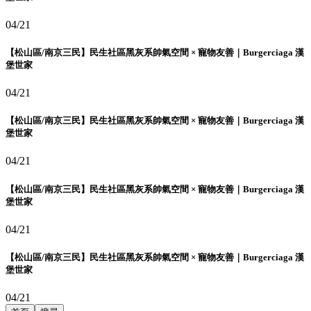
04/21
【松山區/南京三民】民生社區黑灰系帥氣空間 × 寵物友善｜Burgerciaga 漢
堡世家
04/21
【松山區/南京三民】民生社區黑灰系帥氣空間 × 寵物友善｜Burgerciaga 漢
堡世家
04/21
【松山區/南京三民】民生社區黑灰系帥氣空間 × 寵物友善｜Burgerciaga 漢
堡世家
04/21
【松山區/南京三民】民生社區黑灰系帥氣空間 × 寵物友善｜Burgerciaga 漢
堡世家
04/21