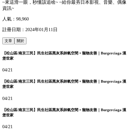
~來這滑一眼，秒懂該追啥~ ~給你最夯日本影視、音樂、偶像
資訊~
人氣：
98,960
註冊日期：
2024年01月11日
文章
關於
【松山區/南京三民】民生社區黑灰系帥氣空間 × 寵物友善｜Burgerciaga 漢
堡世家
04/21
【松山區/南京三民】民生社區黑灰系帥氣空間 × 寵物友善｜Burgerciaga 漢
堡世家
04/21
【松山區/南京三民】民生社區黑灰系帥氣空間 × 寵物友善｜Burgerciaga 漢
堡世家
04/21