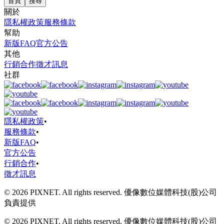
首頁
搜尋
關於
隱私權政策
服務條款
幫助
新版FAQ
官方公告
其他
行銷合作
徵才訊息
社群
隱私權政策
•
服務條款
•
新版FAQ
•
官方公告
行銷合作
•
徵才訊息
© 2026 PIXNET. All rights reserved. 優像數位媒體科技(股)公司
負責提供
© 2026 PIXNET. All rights reserved. 優像數位媒體科技(股)公司