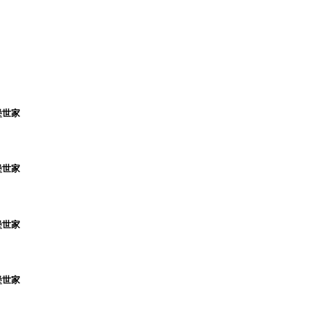
堡世家
堡世家
堡世家
堡世家