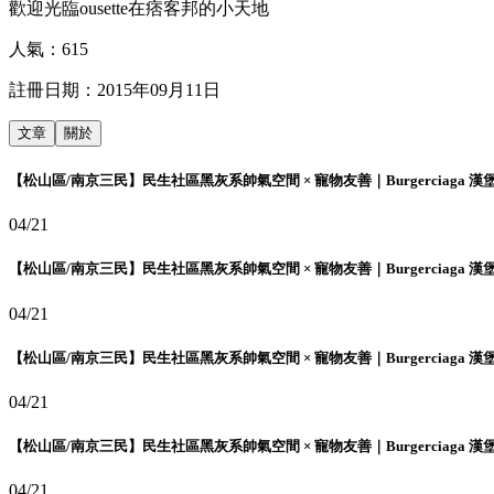
歡迎光臨ousette在痞客邦的小天地
人氣：
615
註冊日期：
2015年09月11日
文章
關於
【松山區/南京三民】民生社區黑灰系帥氣空間 × 寵物友善｜Burgerciaga 漢
04/21
【松山區/南京三民】民生社區黑灰系帥氣空間 × 寵物友善｜Burgerciaga 漢
04/21
【松山區/南京三民】民生社區黑灰系帥氣空間 × 寵物友善｜Burgerciaga 漢
04/21
【松山區/南京三民】民生社區黑灰系帥氣空間 × 寵物友善｜Burgerciaga 漢
04/21