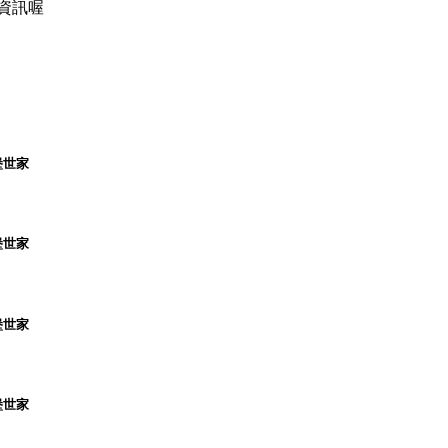
資訊喔
堡世家
堡世家
堡世家
堡世家