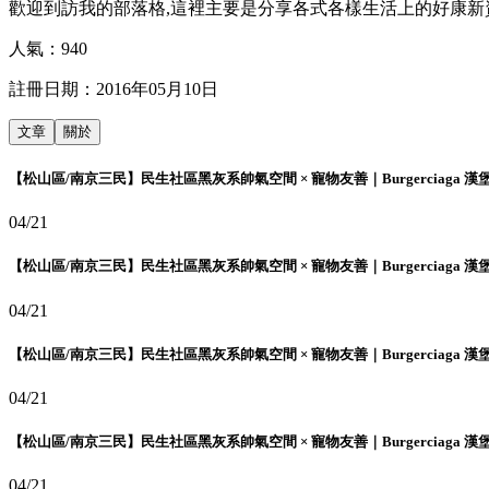
歡迎到訪我的部落格,這裡主要是分享各式各樣生活上的好康新
人氣：
940
註冊日期：
2016年05月10日
文章
關於
【松山區/南京三民】民生社區黑灰系帥氣空間 × 寵物友善｜Burgerciaga 漢
04/21
【松山區/南京三民】民生社區黑灰系帥氣空間 × 寵物友善｜Burgerciaga 漢
04/21
【松山區/南京三民】民生社區黑灰系帥氣空間 × 寵物友善｜Burgerciaga 漢
04/21
【松山區/南京三民】民生社區黑灰系帥氣空間 × 寵物友善｜Burgerciaga 漢
04/21