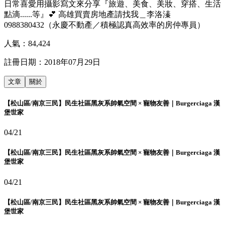
日常喜愛用攝影寫文來分享『旅遊、美食、美妝、穿搭、生活
點滴......等』💕 高雄買賣房地產請找我＿李洛溱
0988380432（永慶不動產／積極認真高效率的房仲專員）
人氣：
84,424
註冊日期：
2018年07月29日
文章
關於
【松山區/南京三民】民生社區黑灰系帥氣空間 × 寵物友善｜Burgerciaga 漢
堡世家
04/21
【松山區/南京三民】民生社區黑灰系帥氣空間 × 寵物友善｜Burgerciaga 漢
堡世家
04/21
【松山區/南京三民】民生社區黑灰系帥氣空間 × 寵物友善｜Burgerciaga 漢
堡世家