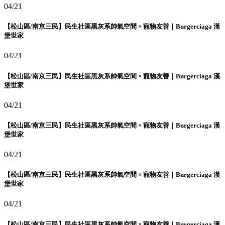
04/21
【松山區/南京三民】民生社區黑灰系帥氣空間 × 寵物友善｜Burgerciaga 漢
堡世家
04/21
【松山區/南京三民】民生社區黑灰系帥氣空間 × 寵物友善｜Burgerciaga 漢
堡世家
04/21
【松山區/南京三民】民生社區黑灰系帥氣空間 × 寵物友善｜Burgerciaga 漢
堡世家
04/21
【松山區/南京三民】民生社區黑灰系帥氣空間 × 寵物友善｜Burgerciaga 漢
堡世家
04/21
【松山區/南京三民】民生社區黑灰系帥氣空間 × 寵物友善｜Burgerciaga 漢