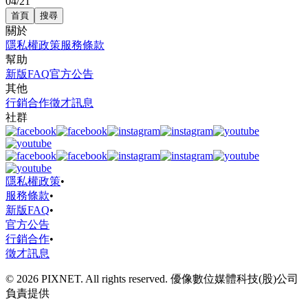
04/21
首頁
搜尋
關於
隱私權政策
服務條款
幫助
新版FAQ
官方公告
其他
行銷合作
徵才訊息
社群
隱私權政策
•
服務條款
•
新版FAQ
•
官方公告
行銷合作
•
徵才訊息
© 2026 PIXNET. All rights reserved. 優像數位媒體科技(股)公司
負責提供