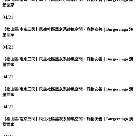
堡世家
04/21
【松山區/南京三民】民生社區黑灰系帥氣空間 × 寵物友善｜Burgerciaga 漢
堡世家
04/21
【松山區/南京三民】民生社區黑灰系帥氣空間 × 寵物友善｜Burgerciaga 漢
堡世家
04/21
【松山區/南京三民】民生社區黑灰系帥氣空間 × 寵物友善｜Burgerciaga 漢
堡世家
04/21
【松山區/南京三民】民生社區黑灰系帥氣空間 × 寵物友善｜Burgerciaga 漢
堡世家