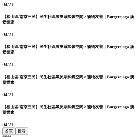
04/21
【松山區/南京三民】民生社區黑灰系帥氣空間 × 寵物友善｜Burgerciaga 漢
堡世家
04/21
【松山區/南京三民】民生社區黑灰系帥氣空間 × 寵物友善｜Burgerciaga 漢
堡世家
04/21
【松山區/南京三民】民生社區黑灰系帥氣空間 × 寵物友善｜Burgerciaga 漢
堡世家
04/21
【松山區/南京三民】民生社區黑灰系帥氣空間 × 寵物友善｜Burgerciaga 漢
堡世家
04/21
首頁
搜尋