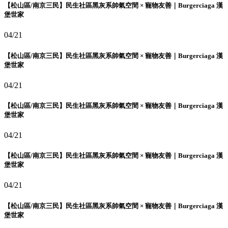
【松山區/南京三民】民生社區黑灰系帥氣空間 × 寵物友善｜Burgerciaga 漢
堡世家
04/21
【松山區/南京三民】民生社區黑灰系帥氣空間 × 寵物友善｜Burgerciaga 漢
堡世家
04/21
【松山區/南京三民】民生社區黑灰系帥氣空間 × 寵物友善｜Burgerciaga 漢
堡世家
04/21
【松山區/南京三民】民生社區黑灰系帥氣空間 × 寵物友善｜Burgerciaga 漢
堡世家
04/21
【松山區/南京三民】民生社區黑灰系帥氣空間 × 寵物友善｜Burgerciaga 漢
堡世家