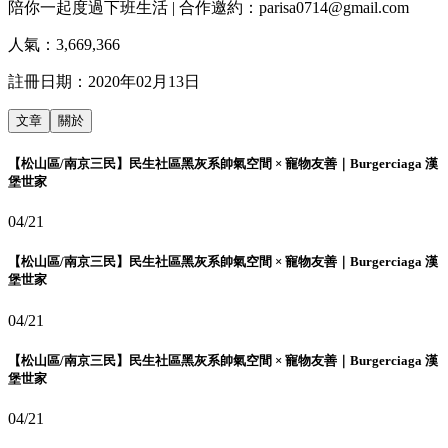
陪你一起度過下班生活 | 合作邀約：parisa0714@gmail.com
人氣：
3,669,366
註冊日期：
2020年02月13日
文章
關於
【松山區/南京三民】民生社區黑灰系帥氣空間 × 寵物友善｜Burgerciaga 漢
堡世家
04/21
【松山區/南京三民】民生社區黑灰系帥氣空間 × 寵物友善｜Burgerciaga 漢
堡世家
04/21
【松山區/南京三民】民生社區黑灰系帥氣空間 × 寵物友善｜Burgerciaga 漢
堡世家
04/21