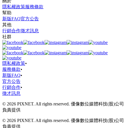
關於
隱私權政策
服務條款
幫助
新版FAQ
官方公告
其他
行銷合作
徵才訊息
社群
隱私權政策
•
服務條款
•
新版FAQ
•
官方公告
行銷合作
•
徵才訊息
© 2026 PIXNET. All rights reserved. 優像數位媒體科技(股)公司
負責提供
© 2026 PIXNET. All rights reserved. 優像數位媒體科技(股)公司
負責提供