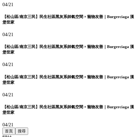
04/21
【松山區/南京三民】民生社區黑灰系帥氣空間 × 寵物友善｜Burgerciaga 漢
堡世家
04/21
【松山區/南京三民】民生社區黑灰系帥氣空間 × 寵物友善｜Burgerciaga 漢
堡世家
04/21
【松山區/南京三民】民生社區黑灰系帥氣空間 × 寵物友善｜Burgerciaga 漢
堡世家
04/21
【松山區/南京三民】民生社區黑灰系帥氣空間 × 寵物友善｜Burgerciaga 漢
堡世家
04/21
首頁
搜尋