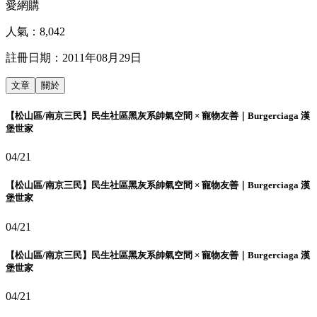
愛網購
人氣：
8,042
註冊日期：
2011年08月29日
文章
關於
【松山區/南京三民】民生社區黑灰系帥氣空間 × 寵物友善｜Burgerciaga 漢
堡世家
04/21
【松山區/南京三民】民生社區黑灰系帥氣空間 × 寵物友善｜Burgerciaga 漢
堡世家
04/21
【松山區/南京三民】民生社區黑灰系帥氣空間 × 寵物友善｜Burgerciaga 漢
堡世家
04/21