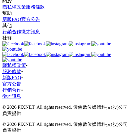
關於
隱私權政策
服務條款
幫助
新版FAQ
官方公告
其他
行銷合作
徵才訊息
社群
隱私權政策
•
服務條款
•
新版FAQ
•
官方公告
行銷合作
•
徵才訊息
© 2026 PIXNET. All rights reserved. 優像數位媒體科技(股)公司
負責提供
© 2026 PIXNET. All rights reserved. 優像數位媒體科技(股)公司
負責提供