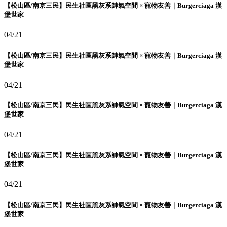
【松山區/南京三民】民生社區黑灰系帥氣空間 × 寵物友善｜Burgerciaga 漢
堡世家
04/21
【松山區/南京三民】民生社區黑灰系帥氣空間 × 寵物友善｜Burgerciaga 漢
堡世家
04/21
【松山區/南京三民】民生社區黑灰系帥氣空間 × 寵物友善｜Burgerciaga 漢
堡世家
04/21
【松山區/南京三民】民生社區黑灰系帥氣空間 × 寵物友善｜Burgerciaga 漢
堡世家
04/21
【松山區/南京三民】民生社區黑灰系帥氣空間 × 寵物友善｜Burgerciaga 漢
堡世家