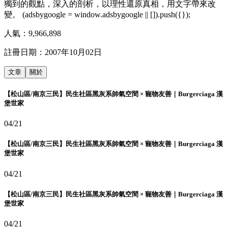
獨到的觀點，深入的剖析，以理性還原真相，用文字帶來改
變。 (adsbygoogle = window.adsbygoogle || []).push({});
人氣：
9,966,898
註冊日期：
2007年10月02日
文章
關於
【松山區/南京三民】民生社區黑灰系帥氣空間 × 寵物友善｜Burgerciaga 漢
堡世家
04/21
【松山區/南京三民】民生社區黑灰系帥氣空間 × 寵物友善｜Burgerciaga 漢
堡世家
04/21
【松山區/南京三民】民生社區黑灰系帥氣空間 × 寵物友善｜Burgerciaga 漢
堡世家
04/21