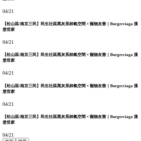
04/21
【松山區/南京三民】民生社區黑灰系帥氣空間 × 寵物友善｜Burgerciaga 漢
堡世家
04/21
【松山區/南京三民】民生社區黑灰系帥氣空間 × 寵物友善｜Burgerciaga 漢
堡世家
04/21
【松山區/南京三民】民生社區黑灰系帥氣空間 × 寵物友善｜Burgerciaga 漢
堡世家
04/21
【松山區/南京三民】民生社區黑灰系帥氣空間 × 寵物友善｜Burgerciaga 漢
堡世家
04/21