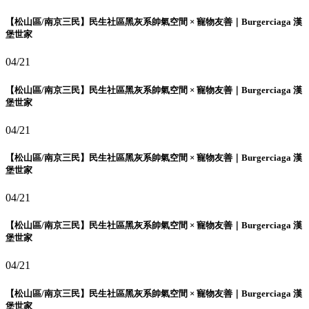
【松山區/南京三民】民生社區黑灰系帥氣空間 × 寵物友善｜Burgerciaga 漢
堡世家
04/21
【松山區/南京三民】民生社區黑灰系帥氣空間 × 寵物友善｜Burgerciaga 漢
堡世家
04/21
【松山區/南京三民】民生社區黑灰系帥氣空間 × 寵物友善｜Burgerciaga 漢
堡世家
04/21
【松山區/南京三民】民生社區黑灰系帥氣空間 × 寵物友善｜Burgerciaga 漢
堡世家
04/21
【松山區/南京三民】民生社區黑灰系帥氣空間 × 寵物友善｜Burgerciaga 漢
堡世家