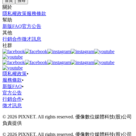
首頁
搜尋
關於
隱私權政策
服務條款
幫助
新版FAQ
官方公告
其他
行銷合作
徵才訊息
社群
隱私權政策
•
服務條款
•
新版FAQ
•
官方公告
行銷合作
•
徵才訊息
© 2026 PIXNET. All rights reserved. 優像數位媒體科技(股)公司
負責提供
© 2026 PIXNET. All rights reserved. 優像數位媒體科技(股)公司