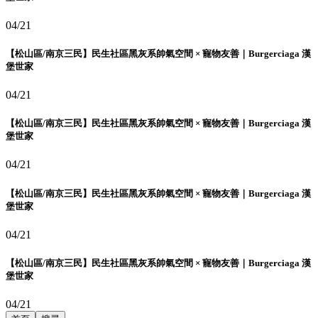
04/21
【松山區/南京三民】民生社區黑灰系帥氣空間 × 寵物友善｜Burgerciaga 漢
堡世家
04/21
【松山區/南京三民】民生社區黑灰系帥氣空間 × 寵物友善｜Burgerciaga 漢
堡世家
04/21
【松山區/南京三民】民生社區黑灰系帥氣空間 × 寵物友善｜Burgerciaga 漢
堡世家
04/21
【松山區/南京三民】民生社區黑灰系帥氣空間 × 寵物友善｜Burgerciaga 漢
堡世家
04/21