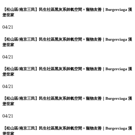
【松山區/南京三民】民生社區黑灰系帥氣空間 × 寵物友善｜Burgerciaga 漢
堡世家
04/21
【松山區/南京三民】民生社區黑灰系帥氣空間 × 寵物友善｜Burgerciaga 漢
堡世家
04/21
【松山區/南京三民】民生社區黑灰系帥氣空間 × 寵物友善｜Burgerciaga 漢
堡世家
04/21
【松山區/南京三民】民生社區黑灰系帥氣空間 × 寵物友善｜Burgerciaga 漢
堡世家
04/21
【松山區/南京三民】民生社區黑灰系帥氣空間 × 寵物友善｜Burgerciaga 漢
堡世家