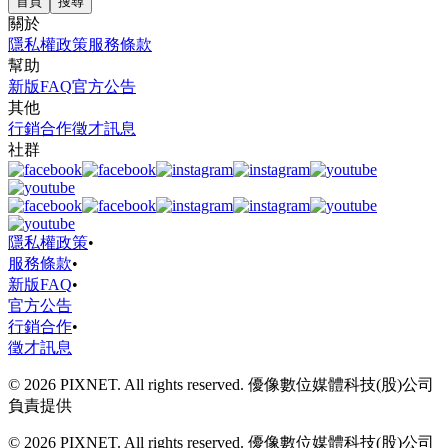
首頁
搜尋
關於
隱私權政策
服務條款
幫助
新版FAQ
官方公告
其他
行銷合作
徵才訊息
社群
隱私權政策
•
服務條款
•
新版FAQ
•
官方公告
行銷合作
•
徵才訊息
© 2026 PIXNET. All rights reserved. 優像數位媒體科技(股)公司
負責提供
© 2026 PIXNET. All rights reserved. 優像數位媒體科技(股)公司