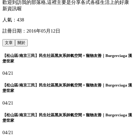
歡迎到訪我的部落格,這裡主要是分享各式各樣生活上的好康
新資訊喔
人氣：
438
註冊日期：
2016年05月12日
文章
關於
【松山區/南京三民】民生社區黑灰系帥氣空間 × 寵物友善｜Burgerciaga 漢
堡世家
04/21
【松山區/南京三民】民生社區黑灰系帥氣空間 × 寵物友善｜Burgerciaga 漢
堡世家
04/21
【松山區/南京三民】民生社區黑灰系帥氣空間 × 寵物友善｜Burgerciaga 漢
堡世家
04/21