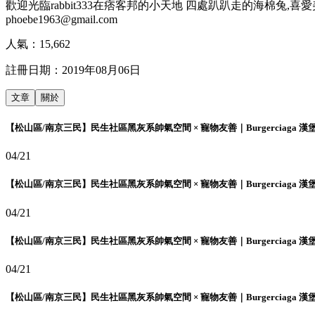
歡迎光臨rabbit333在痞客邦的小天地 四處趴趴走的海棉兔
phoebe1963@gmail.com
人氣：
15,662
註冊日期：
2019年08月06日
文章
關於
【松山區/南京三民】民生社區黑灰系帥氣空間 × 寵物友善｜Burgerciaga 漢
04/21
【松山區/南京三民】民生社區黑灰系帥氣空間 × 寵物友善｜Burgerciaga 漢
04/21
【松山區/南京三民】民生社區黑灰系帥氣空間 × 寵物友善｜Burgerciaga 漢
04/21
【松山區/南京三民】民生社區黑灰系帥氣空間 × 寵物友善｜Burgerciaga 漢