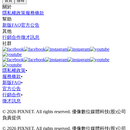
首頁
搜尋
關於
隱私權政策
服務條款
幫助
新版FAQ
官方公告
其他
行銷合作
徵才訊息
社群
隱私權政策
•
服務條款
•
新版FAQ
•
官方公告
行銷合作
•
徵才訊息
© 2026 PIXNET. All rights reserved. 優像數位媒體科技(股)公司
負責提供
© 2026 PIXNET. All rights reserved. 優像數位媒體科技(股)公司