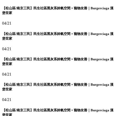
【松山區/南京三民】民生社區黑灰系帥氣空間 × 寵物友善｜Burgerciaga 漢
堡世家
04/21
【松山區/南京三民】民生社區黑灰系帥氣空間 × 寵物友善｜Burgerciaga 漢
堡世家
04/21
【松山區/南京三民】民生社區黑灰系帥氣空間 × 寵物友善｜Burgerciaga 漢
堡世家
04/21
【松山區/南京三民】民生社區黑灰系帥氣空間 × 寵物友善｜Burgerciaga 漢
堡世家
04/21
【松山區/南京三民】民生社區黑灰系帥氣空間 × 寵物友善｜Burgerciaga 漢
堡世家