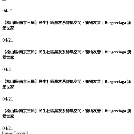
04/21
【松山區/南京三民】民生社區黑灰系帥氣空間 × 寵物友善｜Burgerciaga 漢
堡世家
04/21
【松山區/南京三民】民生社區黑灰系帥氣空間 × 寵物友善｜Burgerciaga 漢
堡世家
04/21
【松山區/南京三民】民生社區黑灰系帥氣空間 × 寵物友善｜Burgerciaga 漢
堡世家
04/21
【松山區/南京三民】民生社區黑灰系帥氣空間 × 寵物友善｜Burgerciaga 漢
堡世家
04/21