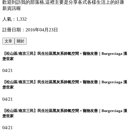
歡迎到訪我的部落格,這裡主要是分享各式各樣生活上的好康
新資訊喔
人氣：
1,332
註冊日期：
2016年04月23日
文章
關於
【松山區/南京三民】民生社區黑灰系帥氣空間 × 寵物友善｜Burgerciaga 漢
堡世家
04/21
【松山區/南京三民】民生社區黑灰系帥氣空間 × 寵物友善｜Burgerciaga 漢
堡世家
04/21
【松山區/南京三民】民生社區黑灰系帥氣空間 × 寵物友善｜Burgerciaga 漢
堡世家
04/21