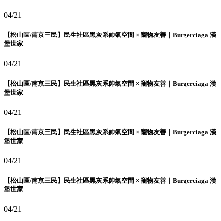
04/21
【松山區/南京三民】民生社區黑灰系帥氣空間 × 寵物友善｜Burgerciaga 漢
堡世家
04/21
【松山區/南京三民】民生社區黑灰系帥氣空間 × 寵物友善｜Burgerciaga 漢
堡世家
04/21
【松山區/南京三民】民生社區黑灰系帥氣空間 × 寵物友善｜Burgerciaga 漢
堡世家
04/21
【松山區/南京三民】民生社區黑灰系帥氣空間 × 寵物友善｜Burgerciaga 漢
堡世家
04/21