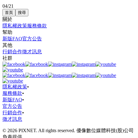
04/21
首頁
搜尋
關於
隱私權政策
服務條款
幫助
新版FAQ
官方公告
其他
行銷合作
徵才訊息
社群
隱私權政策
•
服務條款
•
新版FAQ
•
官方公告
行銷合作
•
徵才訊息
© 2026 PIXNET. All rights reserved. 優像數位媒體科技(股)公司
負責提供