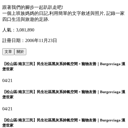
跟著我們的腳步一起趴趴走吧!
一個上班族媽媽的日記,利用簡單的文字敘述與照片, 記錄一家
四口生活與旅遊的足跡.
人氣：
3,081,890
註冊日期：
2006年11月23日
文章
關於
【松山區/南京三民】民生社區黑灰系帥氣空間 × 寵物友善｜Burgerciaga 漢
堡世家
04/21
【松山區/南京三民】民生社區黑灰系帥氣空間 × 寵物友善｜Burgerciaga 漢
堡世家
04/21
【松山區/南京三民】民生社區黑灰系帥氣空間 × 寵物友善｜Burgerciaga 漢
堡世家