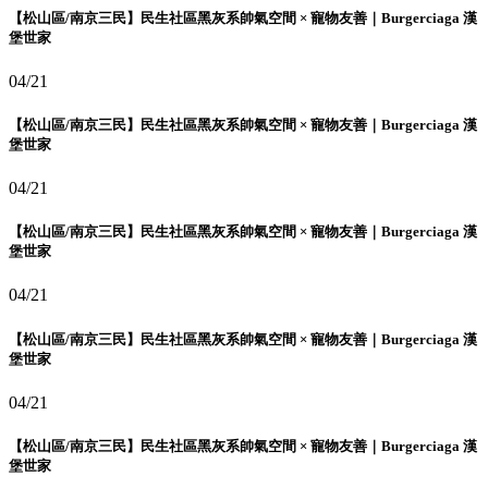
【松山區/南京三民】民生社區黑灰系帥氣空間 × 寵物友善｜Burgerciaga 漢
堡世家
04/21
【松山區/南京三民】民生社區黑灰系帥氣空間 × 寵物友善｜Burgerciaga 漢
堡世家
04/21
【松山區/南京三民】民生社區黑灰系帥氣空間 × 寵物友善｜Burgerciaga 漢
堡世家
04/21
【松山區/南京三民】民生社區黑灰系帥氣空間 × 寵物友善｜Burgerciaga 漢
堡世家
04/21
【松山區/南京三民】民生社區黑灰系帥氣空間 × 寵物友善｜Burgerciaga 漢
堡世家