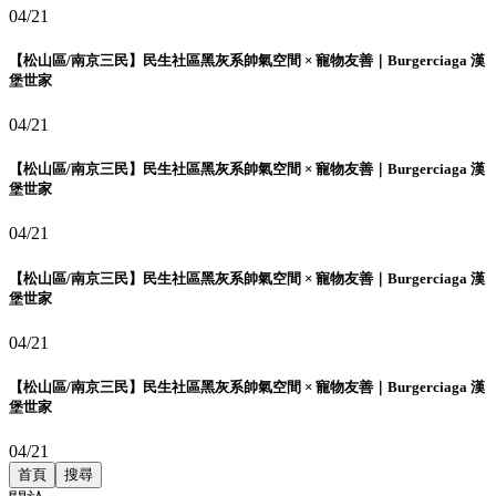
04/21
【松山區/南京三民】民生社區黑灰系帥氣空間 × 寵物友善｜Burgerciaga 漢
堡世家
04/21
【松山區/南京三民】民生社區黑灰系帥氣空間 × 寵物友善｜Burgerciaga 漢
堡世家
04/21
【松山區/南京三民】民生社區黑灰系帥氣空間 × 寵物友善｜Burgerciaga 漢
堡世家
04/21
【松山區/南京三民】民生社區黑灰系帥氣空間 × 寵物友善｜Burgerciaga 漢
堡世家
04/21
首頁
搜尋