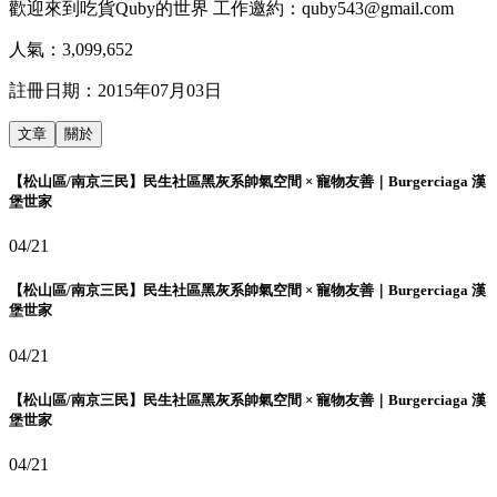
歡迎來到吃貨Quby的世界 工作邀約：quby543@gmail.com
人氣：
3,099,652
註冊日期：
2015年07月03日
文章
關於
【松山區/南京三民】民生社區黑灰系帥氣空間 × 寵物友善｜Burgerciaga 漢
堡世家
04/21
【松山區/南京三民】民生社區黑灰系帥氣空間 × 寵物友善｜Burgerciaga 漢
堡世家
04/21
【松山區/南京三民】民生社區黑灰系帥氣空間 × 寵物友善｜Burgerciaga 漢
堡世家
04/21