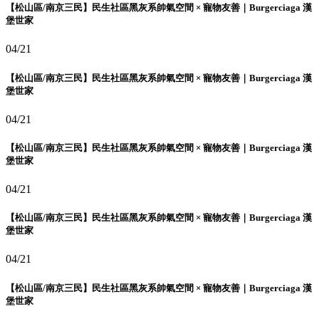
【松山區/南京三民】民生社區黑灰系帥氣空間 × 寵物友善｜Burgerciaga 漢
堡世家
04/21
【松山區/南京三民】民生社區黑灰系帥氣空間 × 寵物友善｜Burgerciaga 漢
堡世家
04/21
【松山區/南京三民】民生社區黑灰系帥氣空間 × 寵物友善｜Burgerciaga 漢
堡世家
04/21
【松山區/南京三民】民生社區黑灰系帥氣空間 × 寵物友善｜Burgerciaga 漢
堡世家
04/21
【松山區/南京三民】民生社區黑灰系帥氣空間 × 寵物友善｜Burgerciaga 漢
堡世家