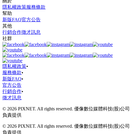
關於
隱私權政策
服務條款
幫助
新版FAQ
官方公告
其他
行銷合作
徵才訊息
社群
隱私權政策
•
服務條款
•
新版FAQ
•
官方公告
行銷合作
•
徵才訊息
© 2026 PIXNET. All rights reserved. 優像數位媒體科技(股)公司
負責提供
© 2026 PIXNET. All rights reserved. 優像數位媒體科技(股)公司
負責提供