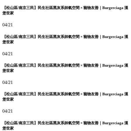
【松山區/南京三民】民生社區黑灰系帥氣空間 × 寵物友善｜Burgerciaga 漢
堡世家
04/21
【松山區/南京三民】民生社區黑灰系帥氣空間 × 寵物友善｜Burgerciaga 漢
堡世家
04/21
【松山區/南京三民】民生社區黑灰系帥氣空間 × 寵物友善｜Burgerciaga 漢
堡世家
04/21
【松山區/南京三民】民生社區黑灰系帥氣空間 × 寵物友善｜Burgerciaga 漢
堡世家
04/21
【松山區/南京三民】民生社區黑灰系帥氣空間 × 寵物友善｜Burgerciaga 漢
堡世家