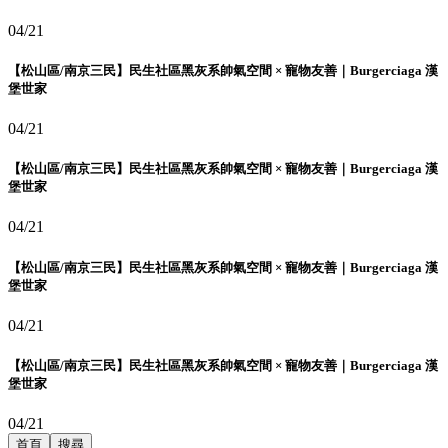
04/21
【松山區/南京三民】民生社區黑灰系帥氣空間 × 寵物友善｜Burgerciaga 漢
堡世家
04/21
【松山區/南京三民】民生社區黑灰系帥氣空間 × 寵物友善｜Burgerciaga 漢
堡世家
04/21
【松山區/南京三民】民生社區黑灰系帥氣空間 × 寵物友善｜Burgerciaga 漢
堡世家
04/21
【松山區/南京三民】民生社區黑灰系帥氣空間 × 寵物友善｜Burgerciaga 漢
堡世家
04/21
首頁
搜尋