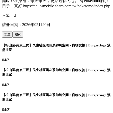
隨時都在身邊，每天每天，更貼近你的心。 有Poketomo的小
日子，真好 https://aquosmobile.sharp.com.tw/poketomo/index.php
人氣：
3
註冊日期：
2026年05月20日
文章
關於
【松山區/南京三民】民生社區黑灰系帥氣空間 × 寵物友善｜Burgerciaga 漢
堡世家
04/21
【松山區/南京三民】民生社區黑灰系帥氣空間 × 寵物友善｜Burgerciaga 漢
堡世家
04/21
【松山區/南京三民】民生社區黑灰系帥氣空間 × 寵物友善｜Burgerciaga 漢
堡世家
04/21