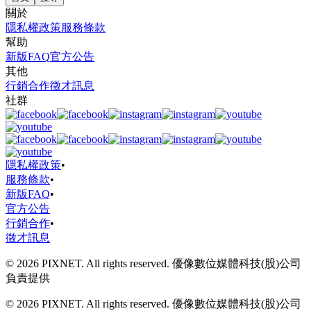
關於
隱私權政策
服務條款
幫助
新版FAQ
官方公告
其他
行銷合作
徵才訊息
社群
隱私權政策
•
服務條款
•
新版FAQ
•
官方公告
行銷合作
•
徵才訊息
© 2026 PIXNET. All rights reserved. 優像數位媒體科技(股)公司
負責提供
© 2026 PIXNET. All rights reserved. 優像數位媒體科技(股)公司