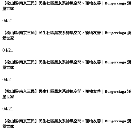
【松山區/南京三民】民生社區黑灰系帥氣空間 × 寵物友善｜Burgerciaga 漢
堡世家
04/21
【松山區/南京三民】民生社區黑灰系帥氣空間 × 寵物友善｜Burgerciaga 漢
堡世家
04/21
【松山區/南京三民】民生社區黑灰系帥氣空間 × 寵物友善｜Burgerciaga 漢
堡世家
04/21
【松山區/南京三民】民生社區黑灰系帥氣空間 × 寵物友善｜Burgerciaga 漢
堡世家
04/21
【松山區/南京三民】民生社區黑灰系帥氣空間 × 寵物友善｜Burgerciaga 漢
堡世家