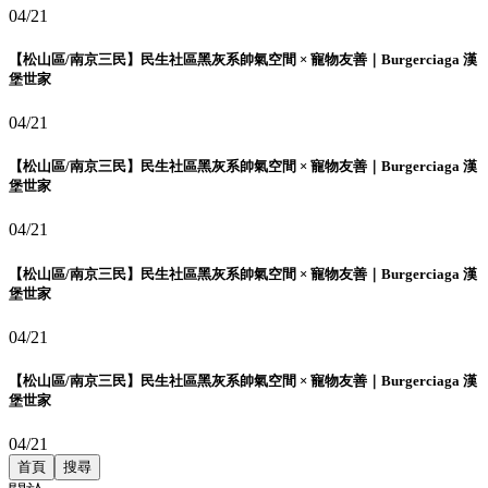
04/21
【松山區/南京三民】民生社區黑灰系帥氣空間 × 寵物友善｜Burgerciaga 漢
堡世家
04/21
【松山區/南京三民】民生社區黑灰系帥氣空間 × 寵物友善｜Burgerciaga 漢
堡世家
04/21
【松山區/南京三民】民生社區黑灰系帥氣空間 × 寵物友善｜Burgerciaga 漢
堡世家
04/21
【松山區/南京三民】民生社區黑灰系帥氣空間 × 寵物友善｜Burgerciaga 漢
堡世家
04/21
首頁
搜尋