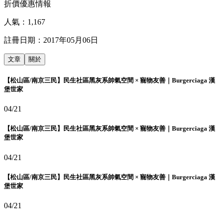
折價優惠情報
人氣：
1,167
註冊日期：
2017年05月06日
文章
關於
【松山區/南京三民】民生社區黑灰系帥氣空間 × 寵物友善｜Burgerciaga 漢
堡世家
04/21
【松山區/南京三民】民生社區黑灰系帥氣空間 × 寵物友善｜Burgerciaga 漢
堡世家
04/21
【松山區/南京三民】民生社區黑灰系帥氣空間 × 寵物友善｜Burgerciaga 漢
堡世家
04/21