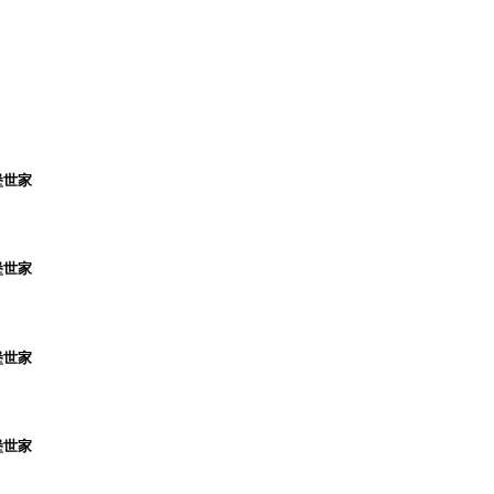
堡世家
堡世家
堡世家
堡世家