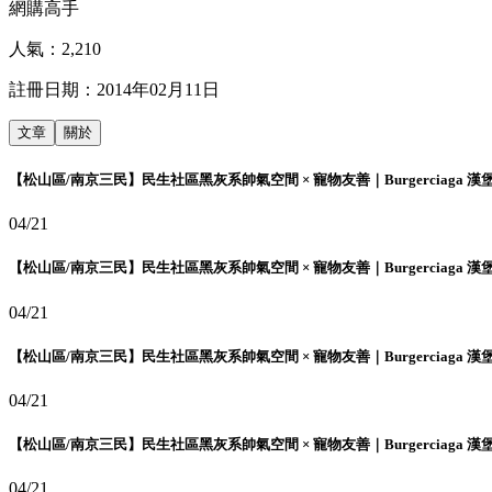
網購高手
人氣：
2,210
註冊日期：
2014年02月11日
文章
關於
【松山區/南京三民】民生社區黑灰系帥氣空間 × 寵物友善｜Burgerciaga 漢
04/21
【松山區/南京三民】民生社區黑灰系帥氣空間 × 寵物友善｜Burgerciaga 漢
04/21
【松山區/南京三民】民生社區黑灰系帥氣空間 × 寵物友善｜Burgerciaga 漢
04/21
【松山區/南京三民】民生社區黑灰系帥氣空間 × 寵物友善｜Burgerciaga 漢
04/21