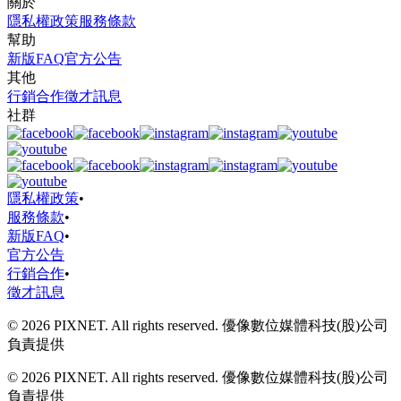
關於
隱私權政策
服務條款
幫助
新版FAQ
官方公告
其他
行銷合作
徵才訊息
社群
隱私權政策
•
服務條款
•
新版FAQ
•
官方公告
行銷合作
•
徵才訊息
© 2026 PIXNET. All rights reserved. 優像數位媒體科技(股)公司
負責提供
© 2026 PIXNET. All rights reserved. 優像數位媒體科技(股)公司
負責提供