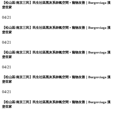
【松山區/南京三民】民生社區黑灰系帥氣空間 × 寵物友善｜Burgerciaga 漢
堡世家
04/21
【松山區/南京三民】民生社區黑灰系帥氣空間 × 寵物友善｜Burgerciaga 漢
堡世家
04/21
【松山區/南京三民】民生社區黑灰系帥氣空間 × 寵物友善｜Burgerciaga 漢
堡世家
04/21
【松山區/南京三民】民生社區黑灰系帥氣空間 × 寵物友善｜Burgerciaga 漢
堡世家
04/21
【松山區/南京三民】民生社區黑灰系帥氣空間 × 寵物友善｜Burgerciaga 漢
堡世家