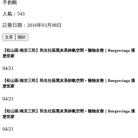
手創帳
人氣：
543
註冊日期：
2016年03月08日
文章
關於
【松山區/南京三民】民生社區黑灰系帥氣空間 × 寵物友善｜Burgerciaga 漢
堡世家
04/21
【松山區/南京三民】民生社區黑灰系帥氣空間 × 寵物友善｜Burgerciaga 漢
堡世家
04/21
【松山區/南京三民】民生社區黑灰系帥氣空間 × 寵物友善｜Burgerciaga 漢
堡世家
04/21