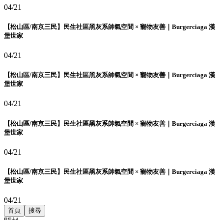
04/21
【松山區/南京三民】民生社區黑灰系帥氣空間 × 寵物友善｜Burgerciaga 漢
堡世家
04/21
【松山區/南京三民】民生社區黑灰系帥氣空間 × 寵物友善｜Burgerciaga 漢
堡世家
04/21
【松山區/南京三民】民生社區黑灰系帥氣空間 × 寵物友善｜Burgerciaga 漢
堡世家
04/21
【松山區/南京三民】民生社區黑灰系帥氣空間 × 寵物友善｜Burgerciaga 漢
堡世家
04/21
首頁
搜尋