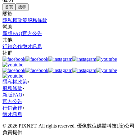
04/21
首頁
搜尋
關於
隱私權政策
服務條款
幫助
新版FAQ
官方公告
其他
行銷合作
徵才訊息
社群
隱私權政策
•
服務條款
•
新版FAQ
•
官方公告
行銷合作
•
徵才訊息
© 2026 PIXNET. All rights reserved. 優像數位媒體科技(股)公司
負責提供