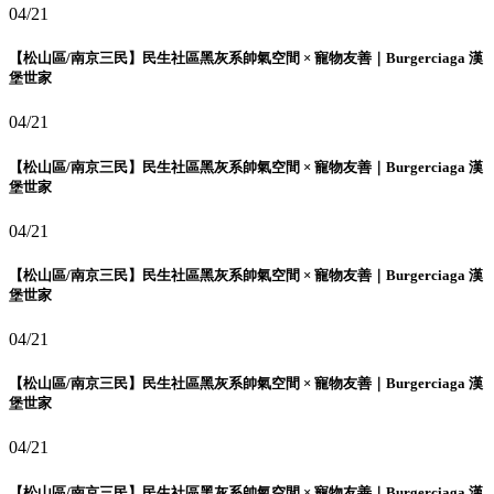
04/21
【松山區/南京三民】民生社區黑灰系帥氣空間 × 寵物友善｜Burgerciaga 漢
堡世家
04/21
【松山區/南京三民】民生社區黑灰系帥氣空間 × 寵物友善｜Burgerciaga 漢
堡世家
04/21
【松山區/南京三民】民生社區黑灰系帥氣空間 × 寵物友善｜Burgerciaga 漢
堡世家
04/21
【松山區/南京三民】民生社區黑灰系帥氣空間 × 寵物友善｜Burgerciaga 漢
堡世家
04/21
【松山區/南京三民】民生社區黑灰系帥氣空間 × 寵物友善｜Burgerciaga 漢