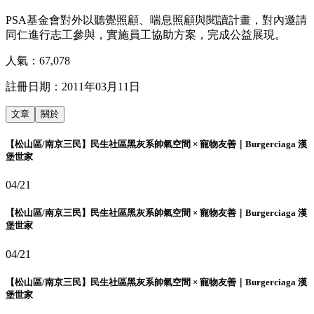
PSA基金會對外以聽覺照顧、喘息照顧與閱讀計畫，對內邀請
同仁進行志工參與，實施員工協助方案，完成公益展現。
人氣：
67,078
註冊日期：
2011年03月11日
文章
關於
【松山區/南京三民】民生社區黑灰系帥氣空間 × 寵物友善｜Burgerciaga 漢
堡世家
04/21
【松山區/南京三民】民生社區黑灰系帥氣空間 × 寵物友善｜Burgerciaga 漢
堡世家
04/21
【松山區/南京三民】民生社區黑灰系帥氣空間 × 寵物友善｜Burgerciaga 漢
堡世家