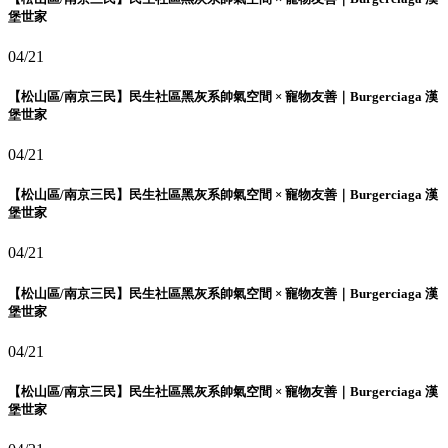
堡世家
04/21
【松山區/南京三民】民生社區黑灰系帥氣空間 × 寵物友善｜Burgerciaga 漢
堡世家
04/21
【松山區/南京三民】民生社區黑灰系帥氣空間 × 寵物友善｜Burgerciaga 漢
堡世家
04/21
【松山區/南京三民】民生社區黑灰系帥氣空間 × 寵物友善｜Burgerciaga 漢
堡世家
04/21
【松山區/南京三民】民生社區黑灰系帥氣空間 × 寵物友善｜Burgerciaga 漢
堡世家