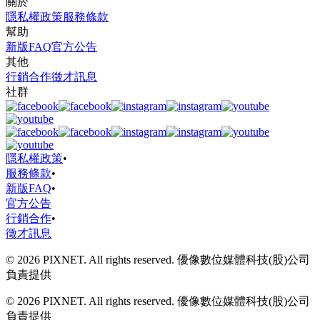
關於
隱私權政策
服務條款
幫助
新版FAQ
官方公告
其他
行銷合作
徵才訊息
社群
隱私權政策
•
服務條款
•
新版FAQ
•
官方公告
行銷合作
•
徵才訊息
© 2026 PIXNET. All rights reserved. 優像數位媒體科技(股)公司
負責提供
© 2026 PIXNET. All rights reserved. 優像數位媒體科技(股)公司
負責提供