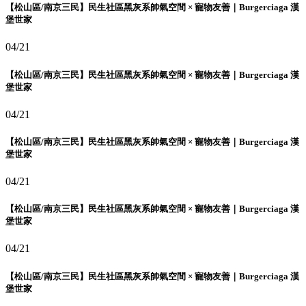
【松山區/南京三民】民生社區黑灰系帥氣空間 × 寵物友善｜Burgerciaga 漢
堡世家
04/21
【松山區/南京三民】民生社區黑灰系帥氣空間 × 寵物友善｜Burgerciaga 漢
堡世家
04/21
【松山區/南京三民】民生社區黑灰系帥氣空間 × 寵物友善｜Burgerciaga 漢
堡世家
04/21
【松山區/南京三民】民生社區黑灰系帥氣空間 × 寵物友善｜Burgerciaga 漢
堡世家
04/21
【松山區/南京三民】民生社區黑灰系帥氣空間 × 寵物友善｜Burgerciaga 漢
堡世家