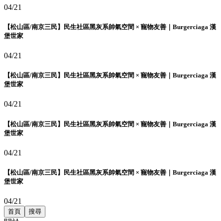
04/21
【松山區/南京三民】民生社區黑灰系帥氣空間 × 寵物友善｜Burgerciaga 漢
堡世家
04/21
【松山區/南京三民】民生社區黑灰系帥氣空間 × 寵物友善｜Burgerciaga 漢
堡世家
04/21
【松山區/南京三民】民生社區黑灰系帥氣空間 × 寵物友善｜Burgerciaga 漢
堡世家
04/21
【松山區/南京三民】民生社區黑灰系帥氣空間 × 寵物友善｜Burgerciaga 漢
堡世家
04/21
首頁
搜尋