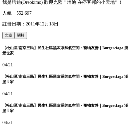
我是培迪(Oreokimo) 歡迎光臨 " 培迪 在痞客邦的小天地" ！
人氣：
552,697
註冊日期：
2011年12月18日
文章
關於
【松山區/南京三民】民生社區黑灰系帥氣空間 × 寵物友善｜Burgerciaga 漢
堡世家
04/21
【松山區/南京三民】民生社區黑灰系帥氣空間 × 寵物友善｜Burgerciaga 漢
堡世家
04/21
【松山區/南京三民】民生社區黑灰系帥氣空間 × 寵物友善｜Burgerciaga 漢
堡世家
04/21