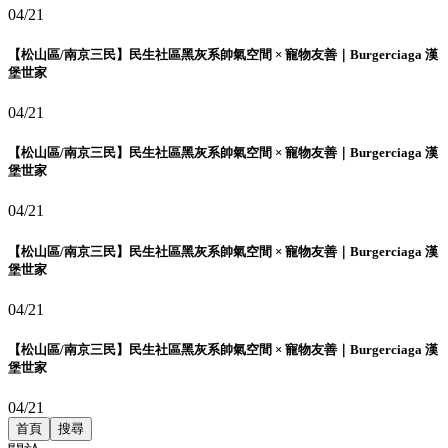
04/21
【松山區/南京三民】民生社區黑灰系帥氣空間 × 寵物友善｜Burgerciaga 漢
堡世家
04/21
【松山區/南京三民】民生社區黑灰系帥氣空間 × 寵物友善｜Burgerciaga 漢
堡世家
04/21
【松山區/南京三民】民生社區黑灰系帥氣空間 × 寵物友善｜Burgerciaga 漢
堡世家
04/21
【松山區/南京三民】民生社區黑灰系帥氣空間 × 寵物友善｜Burgerciaga 漢
堡世家
04/21
首頁
搜尋