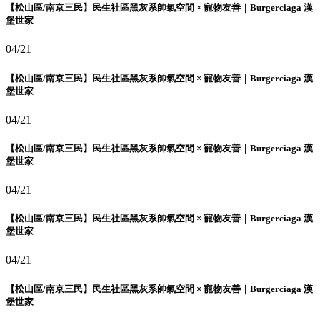
【松山區/南京三民】民生社區黑灰系帥氣空間 × 寵物友善｜Burgerciaga 漢
堡世家
04/21
【松山區/南京三民】民生社區黑灰系帥氣空間 × 寵物友善｜Burgerciaga 漢
堡世家
04/21
【松山區/南京三民】民生社區黑灰系帥氣空間 × 寵物友善｜Burgerciaga 漢
堡世家
04/21
【松山區/南京三民】民生社區黑灰系帥氣空間 × 寵物友善｜Burgerciaga 漢
堡世家
04/21
【松山區/南京三民】民生社區黑灰系帥氣空間 × 寵物友善｜Burgerciaga 漢
堡世家