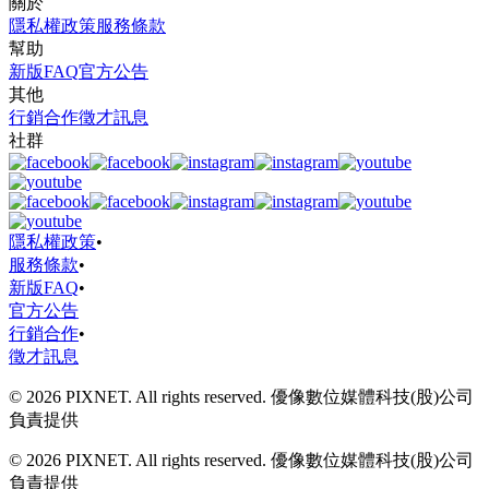
關於
隱私權政策
服務條款
幫助
新版FAQ
官方公告
其他
行銷合作
徵才訊息
社群
隱私權政策
•
服務條款
•
新版FAQ
•
官方公告
行銷合作
•
徵才訊息
© 2026 PIXNET. All rights reserved. 優像數位媒體科技(股)公司
負責提供
© 2026 PIXNET. All rights reserved. 優像數位媒體科技(股)公司
負責提供