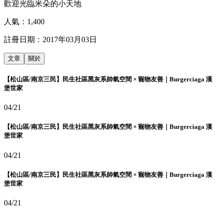
歡迎光臨米朵的小天地
人氣：
1,400
註冊日期：
2017年03月03日
文章
關於
【松山區/南京三民】民生社區黑灰系帥氣空間 × 寵物友善｜Burgerciaga 漢
堡世家
04/21
【松山區/南京三民】民生社區黑灰系帥氣空間 × 寵物友善｜Burgerciaga 漢
堡世家
04/21
【松山區/南京三民】民生社區黑灰系帥氣空間 × 寵物友善｜Burgerciaga 漢
堡世家
04/21