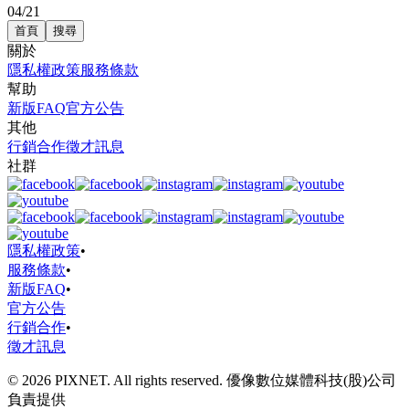
04/21
首頁
搜尋
關於
隱私權政策
服務條款
幫助
新版FAQ
官方公告
其他
行銷合作
徵才訊息
社群
隱私權政策
•
服務條款
•
新版FAQ
•
官方公告
行銷合作
•
徵才訊息
© 2026 PIXNET. All rights reserved. 優像數位媒體科技(股)公司
負責提供