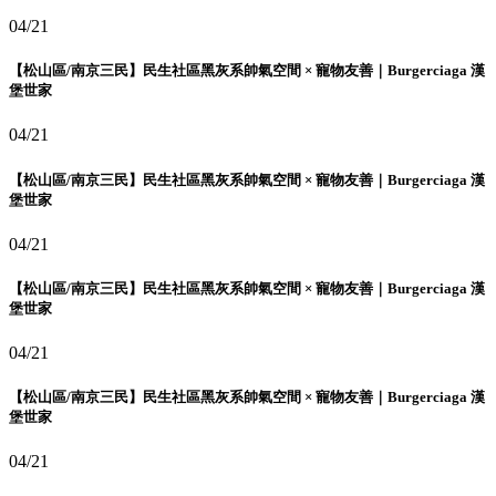
04/21
【松山區/南京三民】民生社區黑灰系帥氣空間 × 寵物友善｜Burgerciaga 漢
堡世家
04/21
【松山區/南京三民】民生社區黑灰系帥氣空間 × 寵物友善｜Burgerciaga 漢
堡世家
04/21
【松山區/南京三民】民生社區黑灰系帥氣空間 × 寵物友善｜Burgerciaga 漢
堡世家
04/21
【松山區/南京三民】民生社區黑灰系帥氣空間 × 寵物友善｜Burgerciaga 漢
堡世家
04/21