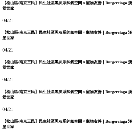
【松山區/南京三民】民生社區黑灰系帥氣空間 × 寵物友善｜Burgerciaga 漢
堡世家
04/21
【松山區/南京三民】民生社區黑灰系帥氣空間 × 寵物友善｜Burgerciaga 漢
堡世家
04/21
【松山區/南京三民】民生社區黑灰系帥氣空間 × 寵物友善｜Burgerciaga 漢
堡世家
04/21
【松山區/南京三民】民生社區黑灰系帥氣空間 × 寵物友善｜Burgerciaga 漢
堡世家
04/21
【松山區/南京三民】民生社區黑灰系帥氣空間 × 寵物友善｜Burgerciaga 漢
堡世家