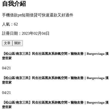
自我介紹
手機借款ptt短期借貸可快速還款又好過件
人氣：
62
註冊日期：
2023年02月04日
文章
關於
【松山區/南京三民】民生社區黑灰系帥氣空間 × 寵物友善｜Burgerciaga 漢
堡世家
04/21
【松山區/南京三民】民生社區黑灰系帥氣空間 × 寵物友善｜Burgerciaga 漢
堡世家
04/21
【松山區/南京三民】民生社區黑灰系帥氣空間 × 寵物友善｜Burgerciaga 漢
堡世家