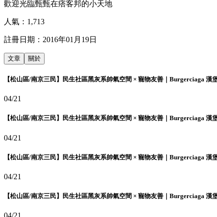
歡迎光臨甄甄在痞客邦的小天地
人氣：
1,713
註冊日期：
2016年01月19日
文章
關於
【松山區/南京三民】民生社區黑灰系帥氣空間 × 寵物友善｜Burgerciaga 漢
04/21
【松山區/南京三民】民生社區黑灰系帥氣空間 × 寵物友善｜Burgerciaga 漢
04/21
【松山區/南京三民】民生社區黑灰系帥氣空間 × 寵物友善｜Burgerciaga 漢
04/21
【松山區/南京三民】民生社區黑灰系帥氣空間 × 寵物友善｜Burgerciaga 漢
04/21