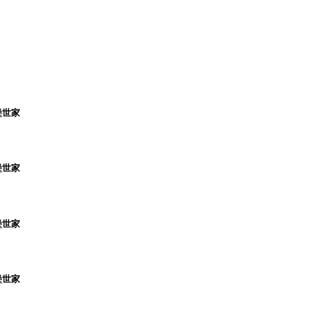
堡世家
堡世家
堡世家
堡世家