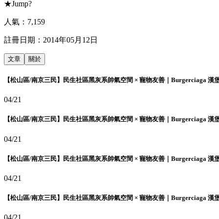
★Jump?
人氣：
7,159
註冊日期：
2014年05月12日
文章
關於
【松山區/南京三民】民生社區黑灰系帥氣空間 × 寵物友善｜Burgerciaga 漢
04/21
【松山區/南京三民】民生社區黑灰系帥氣空間 × 寵物友善｜Burgerciaga 漢
04/21
【松山區/南京三民】民生社區黑灰系帥氣空間 × 寵物友善｜Burgerciaga 漢
04/21
【松山區/南京三民】民生社區黑灰系帥氣空間 × 寵物友善｜Burgerciaga 漢
04/21