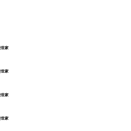
堡世家
堡世家
堡世家
堡世家