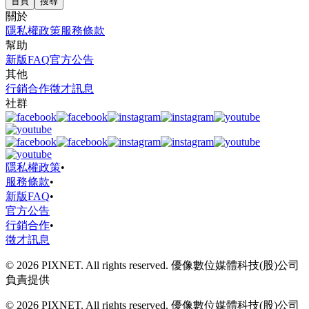
首頁
搜尋
關於
隱私權政策
服務條款
幫助
新版FAQ
官方公告
其他
行銷合作
徵才訊息
社群
隱私權政策
•
服務條款
•
新版FAQ
•
官方公告
行銷合作
•
徵才訊息
© 2026 PIXNET. All rights reserved. 優像數位媒體科技(股)公司
負責提供
© 2026 PIXNET. All rights reserved. 優像數位媒體科技(股)公司