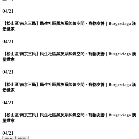
04/21
【松山區/南京三民】民生社區黑灰系帥氣空間 × 寵物友善｜Burgerciaga 漢
堡世家
04/21
【松山區/南京三民】民生社區黑灰系帥氣空間 × 寵物友善｜Burgerciaga 漢
堡世家
04/21
【松山區/南京三民】民生社區黑灰系帥氣空間 × 寵物友善｜Burgerciaga 漢
堡世家
04/21
【松山區/南京三民】民生社區黑灰系帥氣空間 × 寵物友善｜Burgerciaga 漢
堡世家
04/21