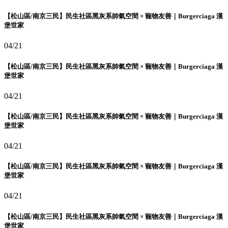
【松山區/南京三民】民生社區黑灰系帥氣空間 × 寵物友善｜Burgerciaga 漢
堡世家
04/21
【松山區/南京三民】民生社區黑灰系帥氣空間 × 寵物友善｜Burgerciaga 漢
堡世家
04/21
【松山區/南京三民】民生社區黑灰系帥氣空間 × 寵物友善｜Burgerciaga 漢
堡世家
04/21
【松山區/南京三民】民生社區黑灰系帥氣空間 × 寵物友善｜Burgerciaga 漢
堡世家
04/21
【松山區/南京三民】民生社區黑灰系帥氣空間 × 寵物友善｜Burgerciaga 漢
堡世家