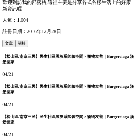
歡迎到訪我的部落格,這裡主要是分享各式各樣生活上的好康
新資訊喔
人氣：
1,004
註冊日期：
2016年12月28日
文章
關於
【松山區/南京三民】民生社區黑灰系帥氣空間 × 寵物友善｜Burgerciaga 漢
堡世家
04/21
【松山區/南京三民】民生社區黑灰系帥氣空間 × 寵物友善｜Burgerciaga 漢
堡世家
04/21
【松山區/南京三民】民生社區黑灰系帥氣空間 × 寵物友善｜Burgerciaga 漢
堡世家
04/21