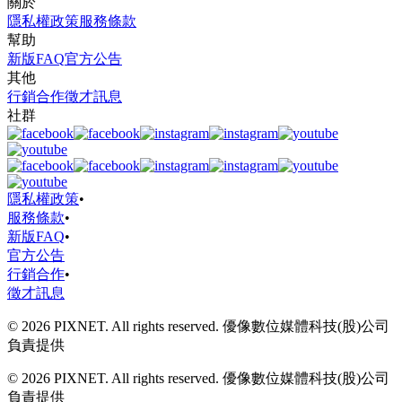
關於
隱私權政策
服務條款
幫助
新版FAQ
官方公告
其他
行銷合作
徵才訊息
社群
隱私權政策
•
服務條款
•
新版FAQ
•
官方公告
行銷合作
•
徵才訊息
© 2026 PIXNET. All rights reserved. 優像數位媒體科技(股)公司
負責提供
© 2026 PIXNET. All rights reserved. 優像數位媒體科技(股)公司
負責提供