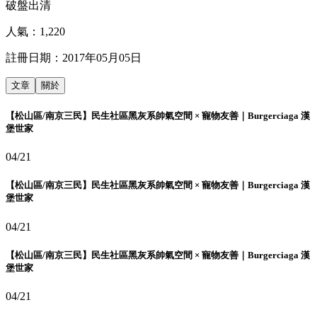
破盤出清
人氣：
1,220
註冊日期：
2017年05月05日
文章
關於
【松山區/南京三民】民生社區黑灰系帥氣空間 × 寵物友善｜Burgerciaga 漢
堡世家
04/21
【松山區/南京三民】民生社區黑灰系帥氣空間 × 寵物友善｜Burgerciaga 漢
堡世家
04/21
【松山區/南京三民】民生社區黑灰系帥氣空間 × 寵物友善｜Burgerciaga 漢
堡世家
04/21