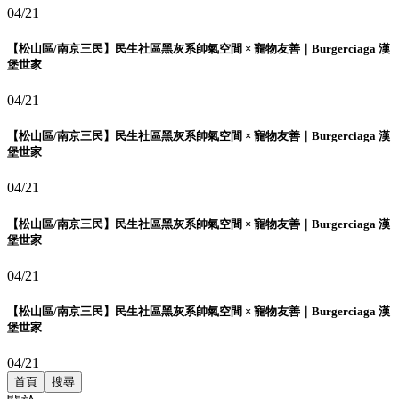
04/21
【松山區/南京三民】民生社區黑灰系帥氣空間 × 寵物友善｜Burgerciaga 漢
堡世家
04/21
【松山區/南京三民】民生社區黑灰系帥氣空間 × 寵物友善｜Burgerciaga 漢
堡世家
04/21
【松山區/南京三民】民生社區黑灰系帥氣空間 × 寵物友善｜Burgerciaga 漢
堡世家
04/21
【松山區/南京三民】民生社區黑灰系帥氣空間 × 寵物友善｜Burgerciaga 漢
堡世家
04/21
首頁
搜尋