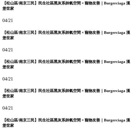
【松山區/南京三民】民生社區黑灰系帥氣空間 × 寵物友善｜Burgerciaga 漢
堡世家
04/21
【松山區/南京三民】民生社區黑灰系帥氣空間 × 寵物友善｜Burgerciaga 漢
堡世家
04/21
【松山區/南京三民】民生社區黑灰系帥氣空間 × 寵物友善｜Burgerciaga 漢
堡世家
04/21
【松山區/南京三民】民生社區黑灰系帥氣空間 × 寵物友善｜Burgerciaga 漢
堡世家
04/21
【松山區/南京三民】民生社區黑灰系帥氣空間 × 寵物友善｜Burgerciaga 漢
堡世家