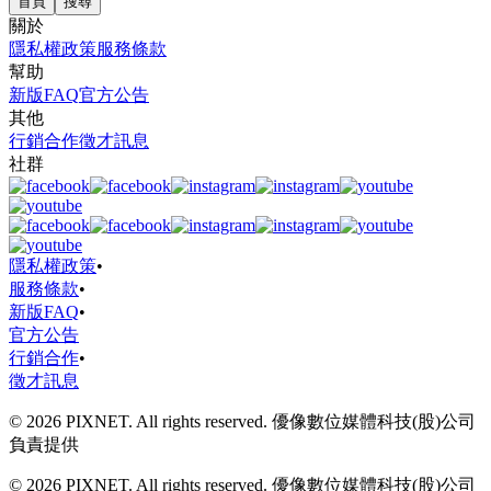
首頁
搜尋
關於
隱私權政策
服務條款
幫助
新版FAQ
官方公告
其他
行銷合作
徵才訊息
社群
隱私權政策
•
服務條款
•
新版FAQ
•
官方公告
行銷合作
•
徵才訊息
© 2026 PIXNET. All rights reserved. 優像數位媒體科技(股)公司
負責提供
© 2026 PIXNET. All rights reserved. 優像數位媒體科技(股)公司