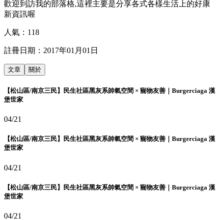
歡迎到訪我的部落格,這裡主要是分享各式各樣生活上的好康
新資訊喔
人氣：
118
註冊日期：
2017年01月01日
文章
關於
【松山區/南京三民】民生社區黑灰系帥氣空間 × 寵物友善｜Burgerciaga 漢
堡世家
04/21
【松山區/南京三民】民生社區黑灰系帥氣空間 × 寵物友善｜Burgerciaga 漢
堡世家
04/21
【松山區/南京三民】民生社區黑灰系帥氣空間 × 寵物友善｜Burgerciaga 漢
堡世家
04/21