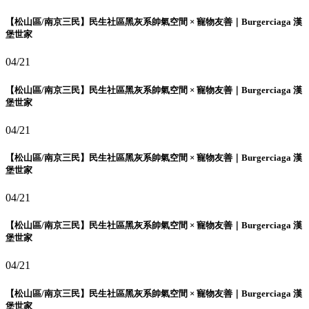
【松山區/南京三民】民生社區黑灰系帥氣空間 × 寵物友善｜Burgerciaga 漢
堡世家
04/21
【松山區/南京三民】民生社區黑灰系帥氣空間 × 寵物友善｜Burgerciaga 漢
堡世家
04/21
【松山區/南京三民】民生社區黑灰系帥氣空間 × 寵物友善｜Burgerciaga 漢
堡世家
04/21
【松山區/南京三民】民生社區黑灰系帥氣空間 × 寵物友善｜Burgerciaga 漢
堡世家
04/21
【松山區/南京三民】民生社區黑灰系帥氣空間 × 寵物友善｜Burgerciaga 漢
堡世家