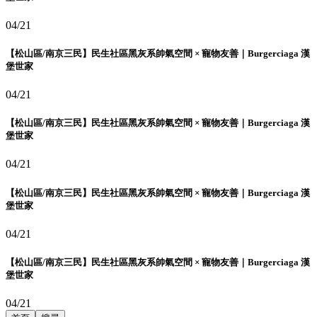
04/21
【松山區/南京三民】民生社區黑灰系帥氣空間 × 寵物友善｜Burgerciaga 漢
堡世家
04/21
【松山區/南京三民】民生社區黑灰系帥氣空間 × 寵物友善｜Burgerciaga 漢
堡世家
04/21
【松山區/南京三民】民生社區黑灰系帥氣空間 × 寵物友善｜Burgerciaga 漢
堡世家
04/21
【松山區/南京三民】民生社區黑灰系帥氣空間 × 寵物友善｜Burgerciaga 漢
堡世家
04/21